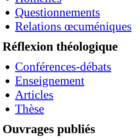
Questionnements
Relations œcuméniques
Réflexion théologique
Conférences-débats
Enseignement
Articles
Thèse
Ouvrages publiés