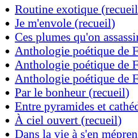
Routine exotique (recueil
Je m'envole (recueil)
Ces plumes qu'on assassine
Anthologie poétique de 
Anthologie poétique de 
Anthologie poétique de 
Par le bonheur (recueil)
Entre pyramides et cathéd
À ciel ouvert (recueil)
Dans la vie à s'en mépren