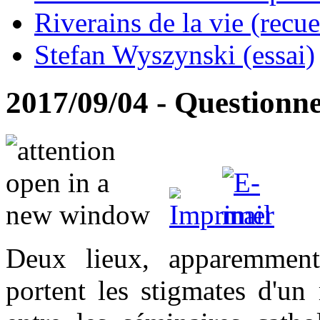
Riverains de la vie (recue
Stefan Wyszynski (essai)
2017/09/04 - Questionn
Deux lieux, apparemment 
portent les stigmates d'u