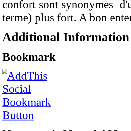
confort sont synonymes d'
terme) plus fort. A bon ente
Additional Information
Bookmark