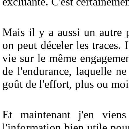
excluante. C'est certainemen
Mais il y a aussi un autre
on peut déceler les traces. 
vie sur le même engagemen
de l'endurance, laquelle ne
goût de l'effort, plus ou mo
Et maintenant j'en viens
l'information bien utile p