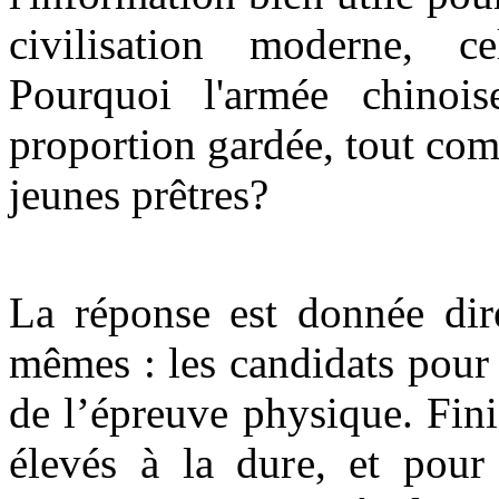
civilisation moderne, c
Pourquoi l'armée chinoi
proportion gardée, tout co
jeunes prêtres?
La réponse est donnée dire
mêmes : les candidats pour 
de l’épreuve physique. Fini
élevés à la dure, et pou