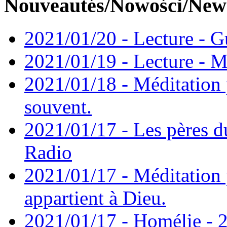
Nouveautés/Nowości/New
2021/01/20 - Lecture - Gu
2021/01/19 - Lecture - M
2021/01/18 - Méditation 
souvent.
2021/01/17 - Les pères d
Radio
2021/01/17 - Méditation 
appartient à Dieu.
2021/01/17 - Homélie - 2