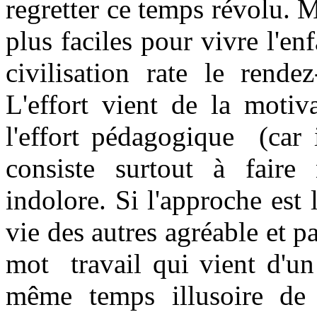
regretter ce temps révolu. M
plus faciles pour vivre l'en
civilisation rate le rende
L'effort vient de la motiv
l'effort pédagogique (car 
consiste surtout à faire
indolore. Si l'approche est 
vie des autres agréable et pa
mot travail qui vient d'un 
même temps illusoire de 