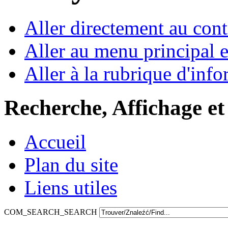
Aller directement au con
Aller au menu principal et
Aller à la rubrique d'inf
Recherche, Affichage et
Accueil
Plan du site
Liens utiles
COM_SEARCH_SEARCH