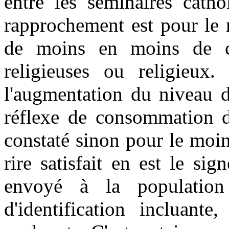
entre les séminaires catho
rapprochement est pour le 
de moins en moins de ca
religieuses ou religieux
l'augmentation du niveau d
réflexe de consommation d
constaté sinon pour le moins
rire satisfait en est le s
envoyé à la population
d'identification incluante