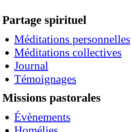
Partage spirituel
Méditations personnelles
Méditations collectives
Journal
Témoignages
Missions pastorales
Évènements
Homélies