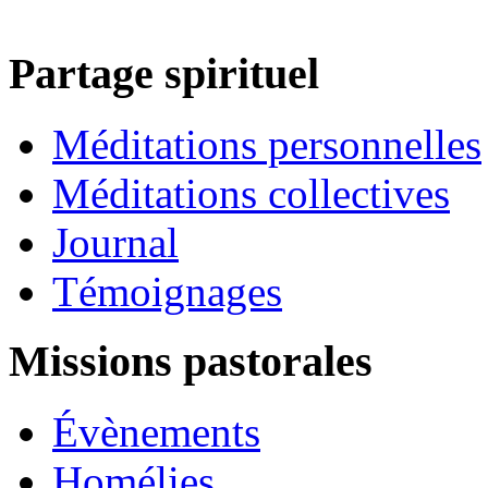
Partage spirituel
Méditations personnelles
Méditations collectives
Journal
Témoignages
Missions pastorales
Évènements
Homélies