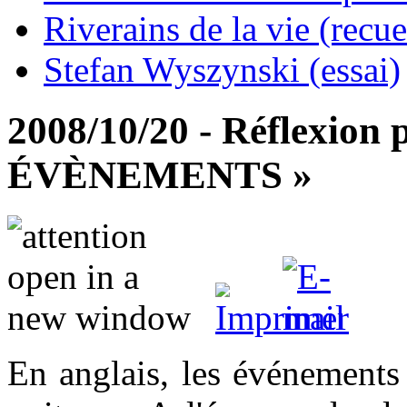
Riverains de la vie (recue
Stefan Wyszynski (essai)
2008/10/20 - Réflexion
ÉVÈNEMENTS »
En anglais, les événements