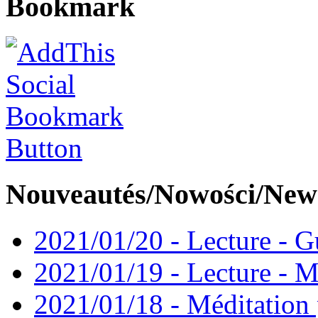
Bookmark
Nouveautés/Nowości/New
2021/01/20 - Lecture - Gu
2021/01/19 - Lecture - M
2021/01/18 - Méditation 