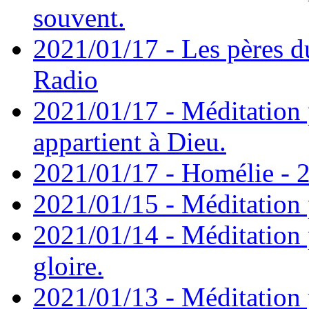
souvent.
2021/01/17 - Les pères d
Radio
2021/01/17 - Méditation 
appartient à Dieu.
2021/01/17 - Homélie - 2
2021/01/15 - Méditation 
2021/01/14 - Méditation 
gloire.
2021/01/13 - Méditation p