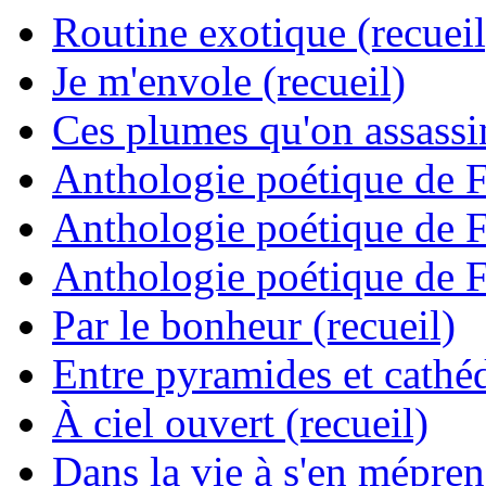
Routine exotique (recueil
Je m'envole (recueil)
Ces plumes qu'on assassine
Anthologie poétique de 
Anthologie poétique de 
Anthologie poétique de 
Par le bonheur (recueil)
Entre pyramides et cathéd
À ciel ouvert (recueil)
Dans la vie à s'en mépren