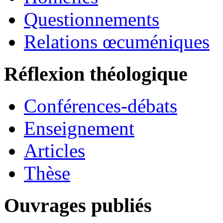
Questionnements
Relations œcuméniques
Réflexion théologique
Conférences-débats
Enseignement
Articles
Thèse
Ouvrages publiés