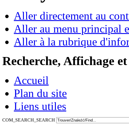
Aller directement au con
Aller au menu principal et
Aller à la rubrique d'inf
Recherche, Affichage et
Accueil
Plan du site
Liens utiles
COM_SEARCH_SEARCH