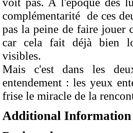
voit pas. A l'époque des l
complémentarité de ces deux 
pas la peine de faire jouer c
car cela fait déjà bien l
visibles.
Mais c'est dans les deu
entendement : les yeux ente
frise le miracle de la rencon
Additional Information