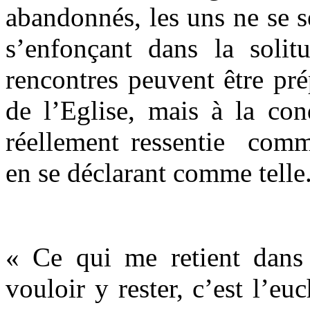
abandonnés, les uns ne se s
s’enfonçant dans la solitu
rencontres peuvent être pr
de l’Eglise, mais à la con
réellement ressentie comme
en se déclarant comme telle
« Ce qui me retient dans 
vouloir y rester, c’est l’euc