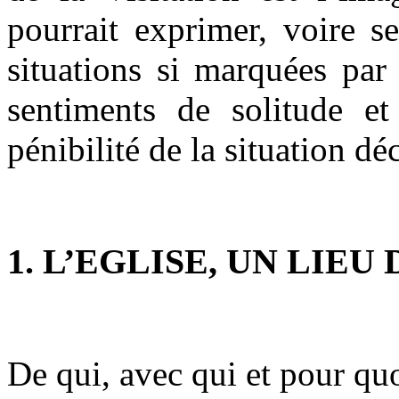
pourrait exprimer, voire s
situations si marquées par
sentiments de solitude et
pénibilité de la situation dé
1. L’EGLISE, UN LIEU
De qui, avec qui et pour quo