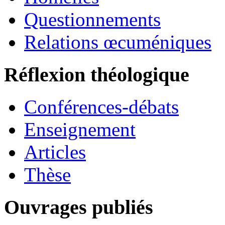
Questionnements
Relations œcuméniques
Réflexion théologique
Conférences-débats
Enseignement
Articles
Thèse
Ouvrages publiés