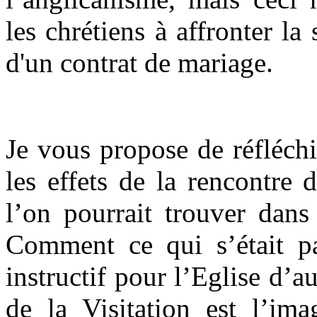
les chrétiens à affronter la
d'un contrat de mariage.
Je vous propose de réfléch
les effets de la rencontre d
l’on pourrait trouver dans
Comment ce qui s’était p
instructif pour l’Eglise d’
de la Visitation est l’im