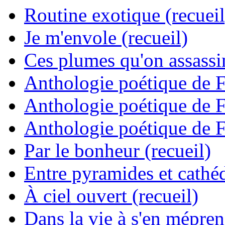
Routine exotique (recueil
Je m'envole (recueil)
Ces plumes qu'on assassine
Anthologie poétique de 
Anthologie poétique de 
Anthologie poétique de 
Par le bonheur (recueil)
Entre pyramides et cathéd
À ciel ouvert (recueil)
Dans la vie à s'en mépren