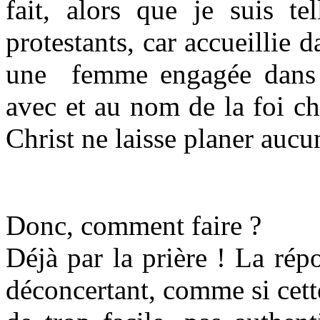
fait, alors que je suis te
protestants, car accueillie d
une femme engagée dans de
avec et au nom de la foi ch
Christ ne laisse planer aucu
Donc, comment faire ?
Déjà par la prière ! La ré
déconcertant, comme si cett