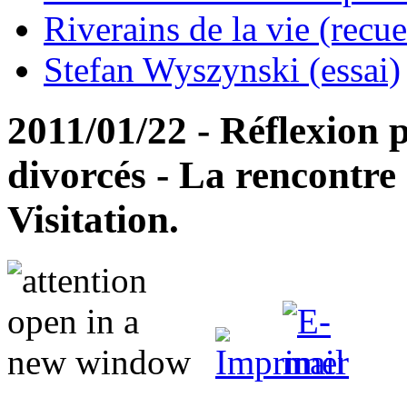
Riverains de la vie (recue
Stefan Wyszynski (essai)
2011/01/22 - Réflexion p
divorcés - La rencontre 
Visitation.