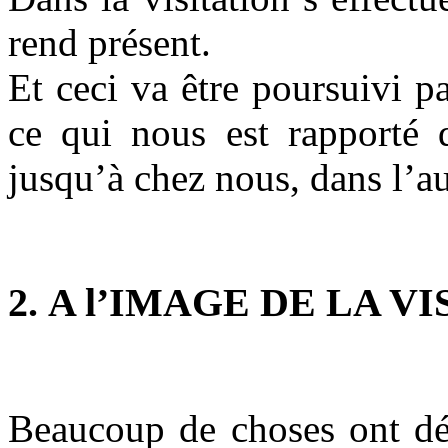
rend présent.
Et ceci va être poursuivi pa
ce qui nous est rapporté d
jusqu’à chez nous, dans l’au
2. A l’IMAGE DE LA VI
Beaucoup de choses ont déjà