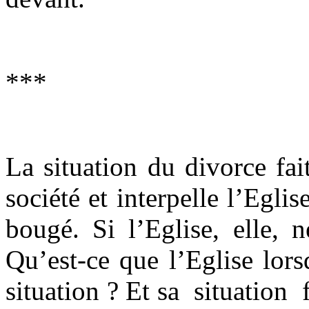
***
La situation du divorce fai
société et interpelle l’Egli
bougé. Si l’Eglise, elle, 
Qu’est-ce que l’Eglise lors
situation ? Et sa situation 