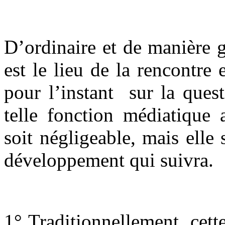
D’ordinaire et de manière g
est le lieu de la rencontre 
pour l’instant sur la ques
telle fonction médiatique 
soit négligeable, mais elle
développement qui suivra.
1° Traditionnellement, cette