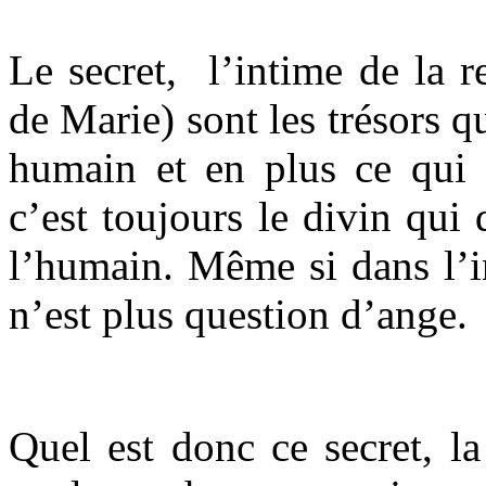
Le secret, l’intime de la r
de Marie) sont les trésors qu
humain et en plus ce qui 
c’est toujours le divin qui
l’humain. Même si dans l’i
n’est plus question d’ange.
Quel est donc ce secret, la