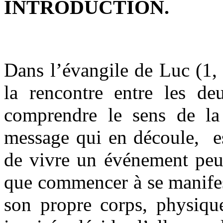
INTRODUCTION.
Dans l’évangile de Luc (1,
la rencontre entre les d
comprendre le sens de la 
message qui en découle, es
de vivre un événement peut
que commencer à se manifes
son propre corps, physiqu