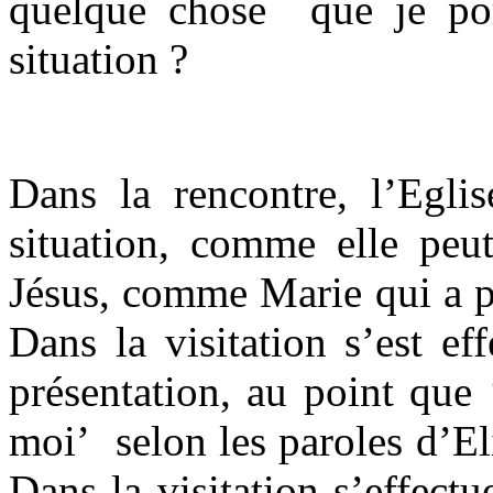
quelque chose que je por
situation ?
Dans la rencontre, l’Eglis
situation, comme elle peut
Jésus, comme Marie qui a pe
Dans la visitation s’est e
présentation, au point que 
moi’ selon les paroles d’El
Dans la visitation s’effectu