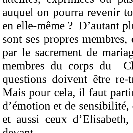
auquel on pourra revenir to
en elle-même ? D’autant pl
sont ses propres membres, 
par le sacrement de mariag
membres du corps du Chri
questions doivent être re-
Mais pour cela, il faut parti
d’émotion et de sensibilité,
et aussi ceux d’Elisabeth,
devant.