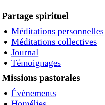
Partage spirituel
Méditations personnelles
Méditations collectives
Journal
Témoignages
Missions pastorales
Évènements
Homélies