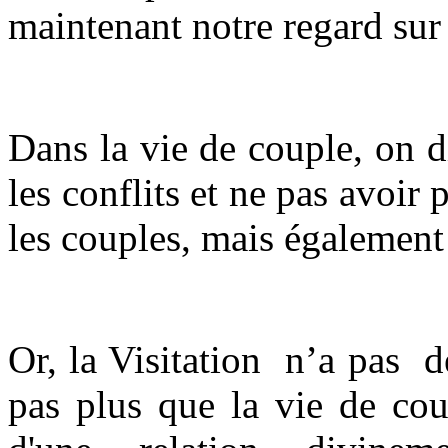
maintenant notre regard sur 
Dans la vie de couple, on di
les conflits et ne pas avoir 
les couples, mais également 
Or, la Visitation n’a pas 
pas plus que la vie de cou