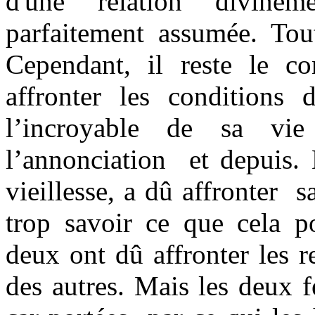
d'une relation divine
parfaitement assumée. Tout
Cependant, il reste le co
affronter les conditions
l’incroyable de sa vie
l’annonciation et depuis. 
vieillesse, a dû affronter
trop savoir ce que cela po
deux ont dû affronter les r
des autres. Mais les deux 