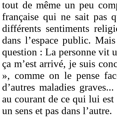
tout de même un peu compa
française qui ne sait pas 
différents sentiments reli
dans l’espace public. Mais
question : La personne vit u
ça m’est arrivé, je suis co
», comme on le pense fac
d’autres maladies graves..
au courant de ce qui lui est
un sens et pas dans l’autre