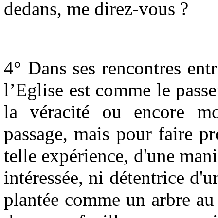
dedans, me direz-vous ?
4° Dans ses rencontres ent
l’Eglise est comme le pass
la véracité ou encore mo
passage, mais pour faire pr
telle expérience, d'une mani
intéressée, ni détentrice d'
plantée comme un arbre au 