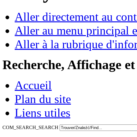
Aller directement au con
Aller au menu principal et
Aller à la rubrique d'inf
Recherche, Affichage et
Accueil
Plan du site
Liens utiles
COM_SEARCH_SEARCH