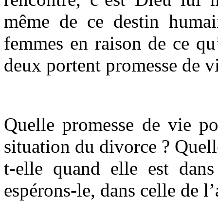
même de ce destin humai
femmes en raison de ce qu’e
deux portent promesse de vi
Quelle promesse de vie por
situation du divorce ? Quel
t-elle quand elle est dans
espérons-le, dans celle de l’