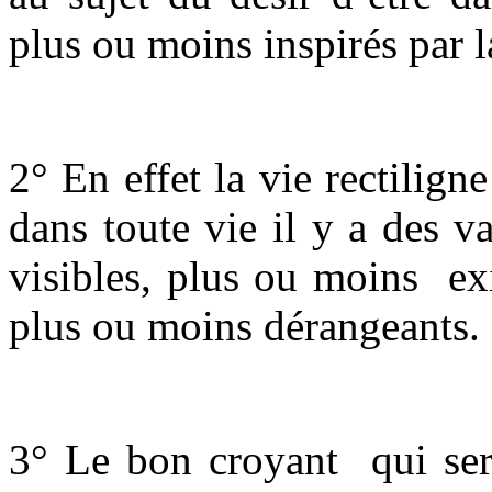
plus ou moins inspirés par l
2° En effet la vie rectiligne
dans toute vie il y a des v
visibles, plus ou moins ex
plus ou moins dérangea
3° Le bon croyant qui sera