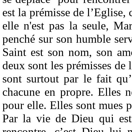
est la prémisse de l’Eglise,
elle n'est pas la seule, Mar
penché sur son humble serva
Saint est son nom, son amo
deux sont les prémisses de l’
sont surtout par le fait qu
chacune en propre. Elles n
pour elle. Elles sont mues 
Par la vie de Dieu qui est
rencontre, c’est Dieu lui