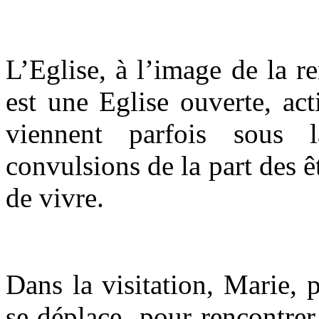
L’Eglise, à l’image de la r
est une Eglise ouverte, acti
viennent parfois sous 
convulsions de la part des 
de vivre.
Dans la visitation, Marie,
se déplace pour rencontrer