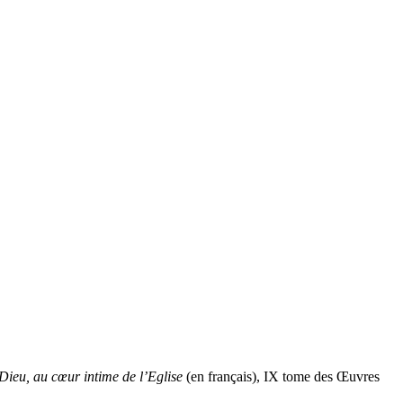
 Dieu, au cœur intime de l’Eglise
(en français), IX tome des Œuvres