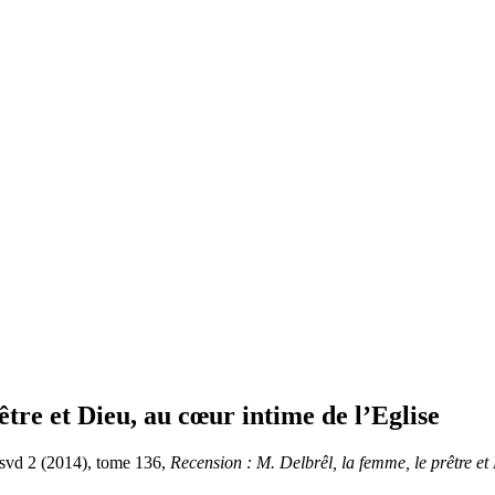
être et Dieu, au cœur intime de l’Eglise
 svd 2 (2014), tome 136,
Recension : M. Delbrêl, la femme, le prêtre et