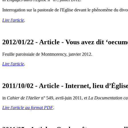
Interrogation sur la pastorale de l'Eglise devant le phénomène du divo
Lire l'article
.
2012/01/22 - Article - Vous avez dit ‘oecum
Feuille paroissiale de Montmorency, janvier 2012.
Lire l'article
.
2011/10/02 - Article - Internet, lieu d’Églis
in
Cahier de l'Atelier
n° 549, avril-juin 2011, et
La Documentation ca
Lire l'article au format PDF
.