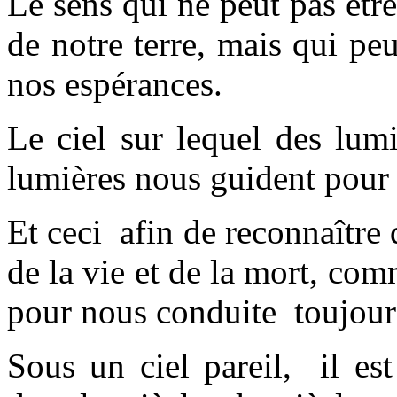
Le sens qui ne peut pas être
de notre terre, mais qui peu
nos espérances.
Le ciel sur lequel des lum
lumières nous guident pour 
Et ceci afin de reconnaître 
de la vie et de la mort, com
pour nous conduite toujour
Sous un ciel pareil, il es