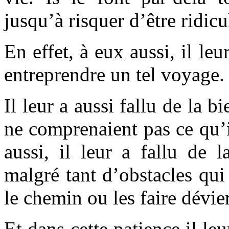
jusqu’à risquer d’être ridicu
En effet, à eux aussi, il le
entreprendre un tel voyage.
Il leur a aussi fallu de la b
ne comprenaient pas ce qu’il
aussi, il leur a fallu de 
malgré tant d’obstacles qui 
le chemin ou les faire dévier
Et dans cette patience il le