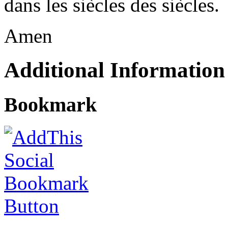
dans les siècles des siècles.
Amen
Additional Information
Bookmark