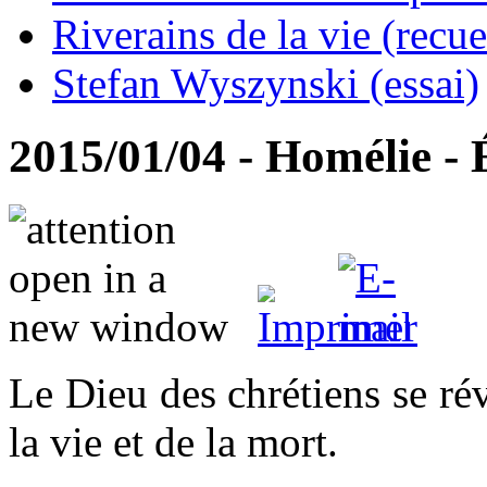
Riverains de la vie (recue
Stefan Wyszynski (essai)
2015/01/04 - Homélie -
Le Dieu des chrétiens se ré
la vie et de la mort.