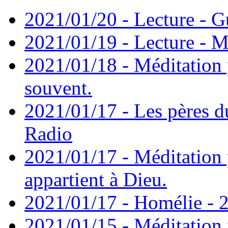
2021/01/20 - Lecture - Gu
2021/01/19 - Lecture - M
2021/01/18 - Méditation 
souvent.
2021/01/17 - Les pères d
Radio
2021/01/17 - Méditation 
appartient à Dieu.
2021/01/17 - Homélie - 2
2021/01/15 - Méditation 