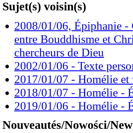
Sujet(s) voisin(s)
2008/01/06, Épiphanie - 
entre Bouddhisme et Chri
chercheurs de Dieu
2002/01/06 - Texte perso
2017/01/07 - Homélie et 
2018/01/07 - Homélie - 
2019/01/06 - Homélie - 
Nouveautés/Nowości/New