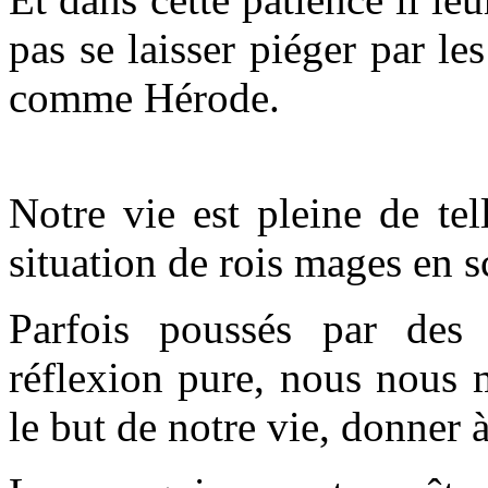
pas se laisser piéger par le
comme Hérode.
Notre vie est pleine de te
situation de rois mages en sc
Parfois poussés par des 
réflexion pure, nous nous 
le but de notre vie, donner à