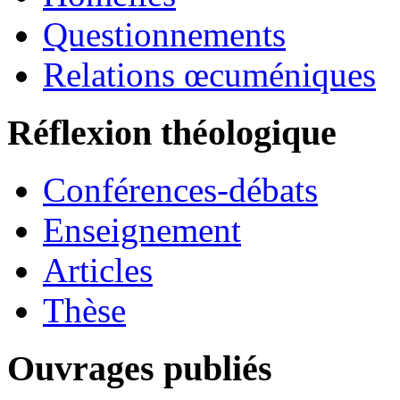
Questionnements
Relations œcuméniques
Réflexion théologique
Conférences-débats
Enseignement
Articles
Thèse
Ouvrages publiés