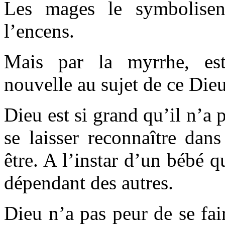
Les mages le symbolisen
l’encens.
Mais par la myrrhe, es
nouvelle au sujet de ce Dieu
Dieu est si grand qu’il n’a p
se laisser reconnaître dans
être. A l’instar d’un bébé q
dépendant des autres.
Dieu n’a pas peur de se fai