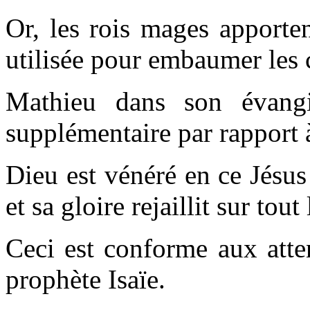
Or, les rois mages apporten
utilisée pour embaumer les 
Mathieu dans son évangi
supplémentaire par rapport à
Dieu est vénéré en ce Jésus 
et sa gloire rejaillit sur tout
Ceci est conforme aux atte
prophète Isaïe.