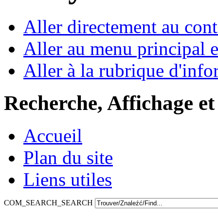
Aller directement au con
Aller au menu principal et
Aller à la rubrique d'inf
Recherche, Affichage et
Accueil
Plan du site
Liens utiles
COM_SEARCH_SEARCH