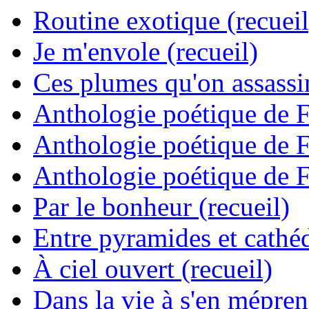
Routine exotique (recueil
Je m'envole (recueil)
Ces plumes qu'on assassine
Anthologie poétique de 
Anthologie poétique de 
Anthologie poétique de 
Par le bonheur (recueil)
Entre pyramides et cathéd
À ciel ouvert (recueil)
Dans la vie à s'en mépren