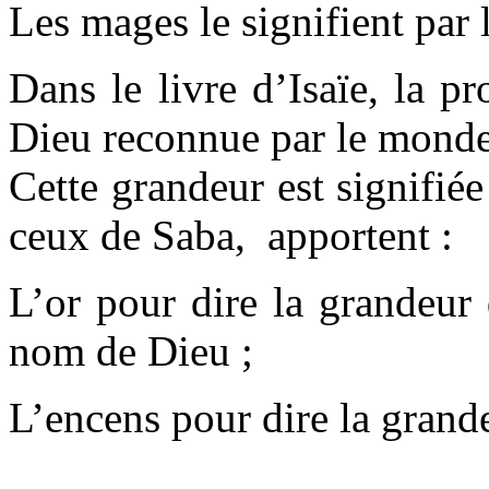
Les mages le signifient par 
Dans le livre d’Isaïe, la p
Dieu reconnue par le monde 
Cette grandeur est signifié
ceux de Saba, apportent :
L’or pour dire la grandeur
nom de Dieu ;
L’encens pour dire la gran