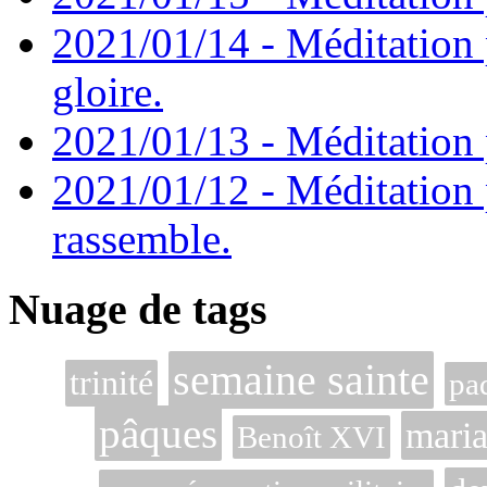
2021/01/14 - Méditation 
gloire.
2021/01/13 - Méditation p
2021/01/12 - Méditation 
rassemble.
Nuage de tags
semaine sainte
trinité
pa
pâques
mari
Benoît XVI