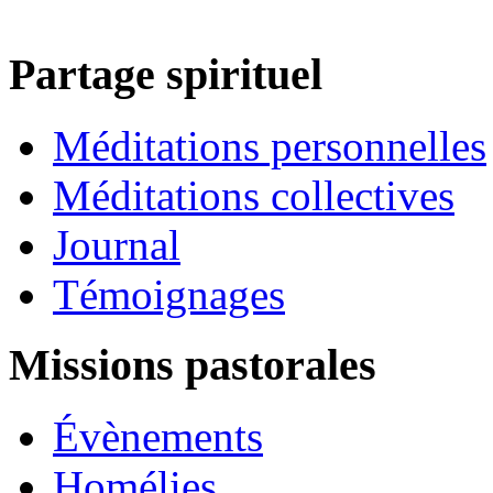
Partage spirituel
Méditations personnelles
Méditations collectives
Journal
Témoignages
Missions pastorales
Évènements
Homélies