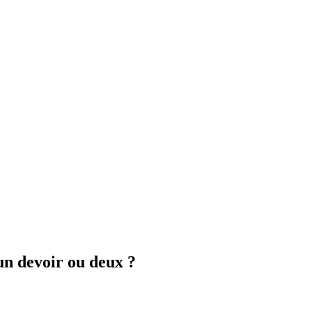
un devoir ou deux ?