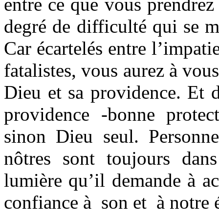
entre ce que vous prendrez
degré de difficulté qui se 
Car écartelés entre l’impat
fatalistes, vous aurez à vous
Dieu et sa providence. Et d
providence -bonne protect
sinon Dieu seul. Personne
nôtres sont toujours dans
lumière qu’il demande à ac
confiance à son et à notre 