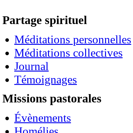
Partage spirituel
Méditations personnelles
Méditations collectives
Journal
Témoignages
Missions pastorales
Évènements
Homélies