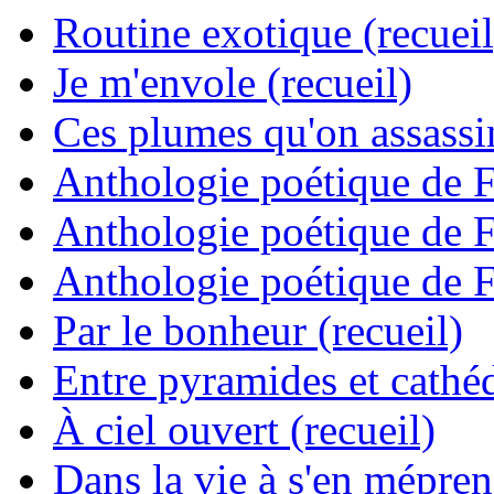
Routine exotique (recueil
Je m'envole (recueil)
Ces plumes qu'on assassine
Anthologie poétique de 
Anthologie poétique de 
Anthologie poétique de 
Par le bonheur (recueil)
Entre pyramides et cathéd
À ciel ouvert (recueil)
Dans la vie à s'en mépren