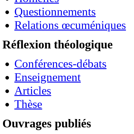
Questionnements
Relations œcuméniques
Réflexion théologique
Conférences-débats
Enseignement
Articles
Thèse
Ouvrages publiés