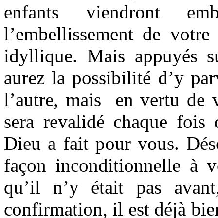
enfants viendront emb
l’embellissement de votre
idyllique. Mais appuyés s
aurez la possibilité d’y pa
l’autre, mais en vertu de 
sera revalidé chaque fois 
Dieu a fait pour vous. Dés
façon inconditionnelle à v
qu’il n’y était pas avan
confirmation, il est déjà bi