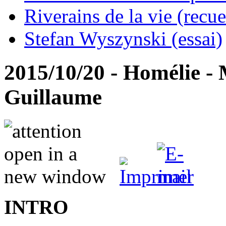
Riverains de la vie (recue
Stefan Wyszynski (essai)
2015/10/20 - Homélie - 
Guillaume
INTRO