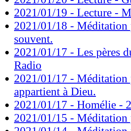
2021/01/19 - Lecture - M
2021/01/18 - Méditation 
souvent.
2021/01/17 - Les pères d
Radio
2021/01/17 - Méditation 
appartient à Dieu.
2021/01/17 - Homélie - 2
2021/01/15 - Méditation 
2021/01/14 - Méditation 