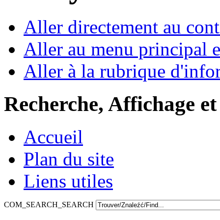
Aller directement au con
Aller au menu principal et
Aller à la rubrique d'inf
Recherche, Affichage et
Accueil
Plan du site
Liens utiles
COM_SEARCH_SEARCH