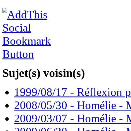
Sujet(s) voisin(s)
1999/08/17 - Réflexion
2008/05/30 - Homélie - 
2009/03/07 - Homélie - 