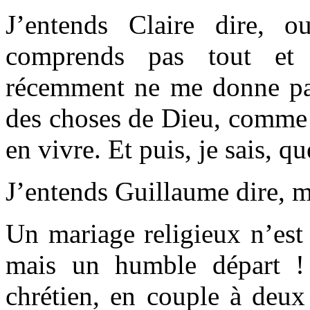
J’entends Claire dire, 
comprends pas tout et
récemment ne me donne pas 
des choses de Dieu, comme j
en vivre. Et puis, je sais, qu
J’entends Guillaume dire, m
Un mariage religieux n’est
mais un humble départ ! 
chrétien, en couple à deux