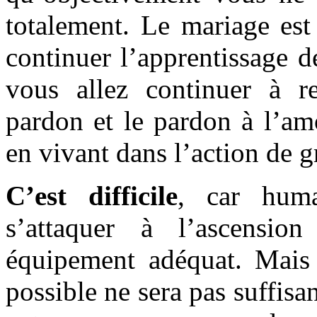
totalement. Le mariage est
continuer l’apprentissage de
vous allez continuer à re
pardon et le pardon à l’am
en vivant dans l’action de g
C’est difficile
, car huma
s’attaquer à l’ascensi
équipement adéquat. Mais
possible ne sera pas suffisa