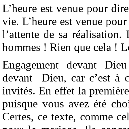
L’heure est venue pour dir
vie. L’heure est venue pour 
l’attente de sa réalisation
hommes ! Rien que cela ! Le
Engagement devant Dieu
devant Dieu, car c’est à 
invités. En effet la première
puisque vous avez été chois
Certes, ce texte, comme cel