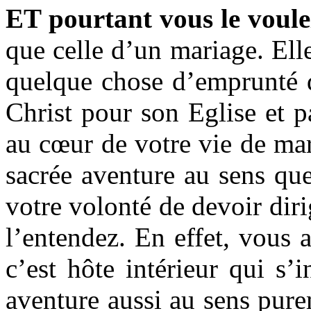
ET pourtant vous le voule
que celle d’un mariage. Ell
quelque chose d’emprunté d
Christ pour son Eglise et p
au cœur de votre vie de mar
sacrée aventure au sens qu
votre volonté de devoir dir
l’entendez. En effet, vous a
c’est hôte intérieur qui s
aventure aussi au sens pur