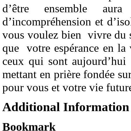
d’être ensemble aura 
d’incompréhension et d’iso
vous voulez bien vivre du 
que votre espérance en la v
ceux qui sont aujourd’hui 
mettant en prière fondée su
pour vous et votre vie fu
Additional Information
Bookmark