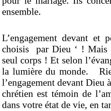
pour le mariage. Ils conce
ensemble.
L’engagement devant et p
choisis par Dieu ‘ ! Mais 
seul corps ! Et selon l’évang
la lumière du monde. Rien
l’engagement devant Dieu à
chrétien est témoin de l’a
dans votre état de vie, en t