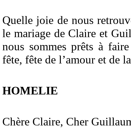
Quelle joie de nous retrouv
le mariage de Claire et Gui
nous sommes prêts à faire 
fête, fête de l’amour et de l
HOMELIE
Chère Claire, Cher Guillau