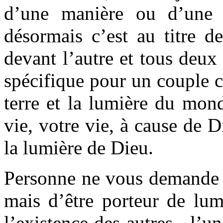
d’une manière ou d’une
désormais c’est au titre d
devant l’autre et tous deu
spécifique pour un couple c
terre et la lumière du mon
vie, votre vie, à cause de 
la lumière de Dieu.
Personne ne vous demande d
mais d’être porteur de lum
l’existence des autres, l’u