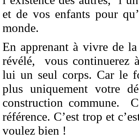
et de vos enfants pour qu’
monde.
En apprenant à vivre de la
révélé, vous continuerez
lui un seul corps. Car le 
plus uniquement votre dé
construction commune. C’e
référence. C’est trop et c’es
voulez bien !