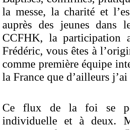
la messe, la charité et l’e
auprès des jeunes dans l
CCFHK, la participation
Frédéric, vous êtes à l’origi
comme première équipe inter
la France que d’ailleurs j’a
Ce flux de la foi se po
individuelle et à deux. M