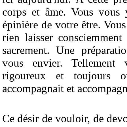
corps et âme. Vous vous y
épinière de votre être. Vous
rien laisser consciemment 
sacrement. Une préparatio
vous envier. Tellement 
rigoureux et toujours 
accompagnait et accompagn
Ce désir de vouloir, de devo