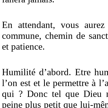
En attendant, vous aurez
commune, chemin de sanctif
et patience.
Humilité d’abord. Etre hum
l’on est et le permettre à l’
qui ? Donc tel que Dieu n
peine plus petit que lui-mê