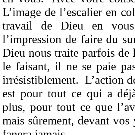
L’image de l’escalier en c
travail de Dieu en vou
l’impression de faire du su
Dieu nous traite parfois de 
le faisant, il ne se paie pa
irrésistiblement. L’action d
est pour tout ce qui a dé
plus, pour tout ce que l’av
mais sûrement, devant vos 
fanera jamais.