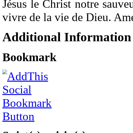
Jésus le Christ notre sauve
vivre de la vie de Dieu. A
Additional Information
Bookmark