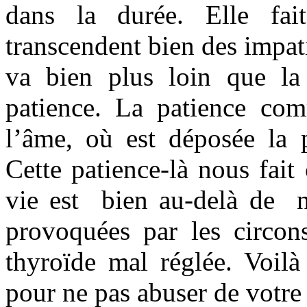
dans la durée. Elle fai
transcendent bien des impati
va bien plus loin que la
patience. La patience co
l’âme, où est déposée la 
Cette patience-là nous fai
vie est bien au-delà de n
provoquées par les circon
thyroïde mal réglée. Voilà
pour ne pas abuser de votre 