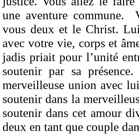
justice. Vous allez le fai
une aventure commune. Vou
vous deux et le Christ. Lu
avec votre vie, corps et âm
jadis priait pour l’unité ent
soutenir par sa présence.
merveilleuse union avec lui
soutenir dans la merveilleu
soutenir dans cet amour di
deux en tant que couple da