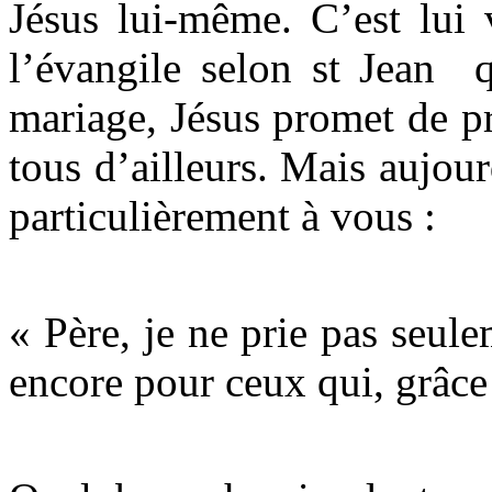
Jésus lui-même. C’est lui 
l’évangile selon st Jean 
mariage, Jésus promet de p
tous d’ailleurs. Mais aujour
particulièrement à vous :
« Père, je ne prie pas seul
encore pour ceux qui, grâce 