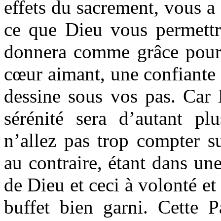
effets du sacrement, vous a 
ce que Dieu vous permettra
donnera comme grâce pour 
cœur aimant, une confiante 
dessine sous vos pas. Car 
sérénité sera d’autant pl
n’allez pas trop compter s
au contraire, étant dans une
de Dieu et ceci à volonté 
buffet bien garni. Cette Pa