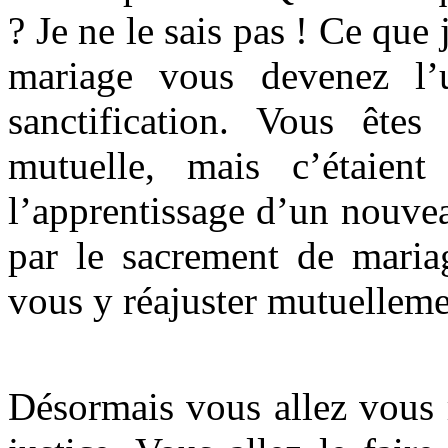
? Je ne le sais pas ! Ce que 
mariage vous devenez l’
sanctification. Vous êtes d
mutuelle, mais c’étaient
l’apprentissage d’un nouvea
par le sacrement de mariag
vous y réajuster mutuelleme
Désormais vous allez vous 