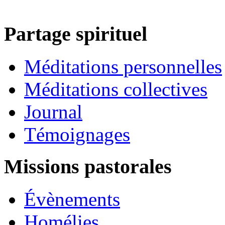
Partage spirituel
Méditations personnelles
Méditations collectives
Journal
Témoignages
Missions pastorales
Évènements
Homélies