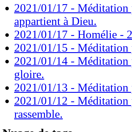
2021/01/17 - Méditation 
appartient à Dieu.
2021/01/17 - Homélie - 2
2021/01/15 - Méditation 
2021/01/14 - Méditation 
gloire.
2021/01/13 - Méditation p
2021/01/12 - Méditation 
rassemble.