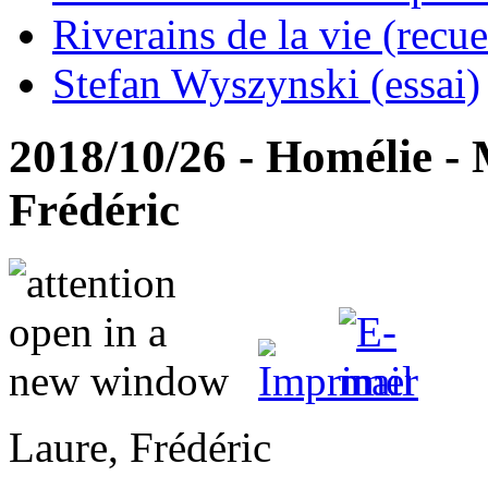
Riverains de la vie (recue
Stefan Wyszynski (essai)
2018/10/26 - Homélie - 
Frédéric
Laure, Frédéric