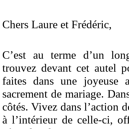
Chers Laure et Frédéric,
C’est au terme d’un lo
trouvez devant cet autel p
faites dans une joyeuse 
sacrement de mariage. Dans
côtés. Vivez dans l’action d
à l’intérieur de celle-ci, 