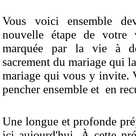
Vous voici ensemble dev
nouvelle étape de votre 
marquée par la vie à de
sacrement du mariage qui la
mariage qui vous y invite. 
pencher ensemble et en recue
Une longue et profonde pré
ici aujourd'hui. À cette p