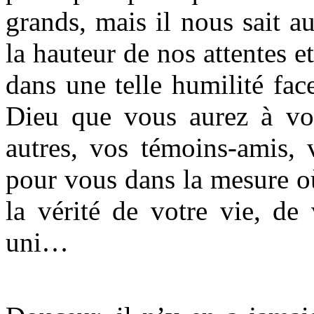
grands, mais il nous sait au
la hauteur de nos attentes et
dans une telle humilité fa
Dieu que vous aurez à vou
autres, vos témoins-amis, 
pour vous dans la mesure où
la vérité de votre vie, de
uni…