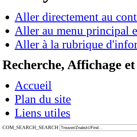
Aller directement au con
Aller au menu principal et
Aller à la rubrique d'inf
Recherche, Affichage et
Accueil
Plan du site
Liens utiles
COM_SEARCH_SEARCH