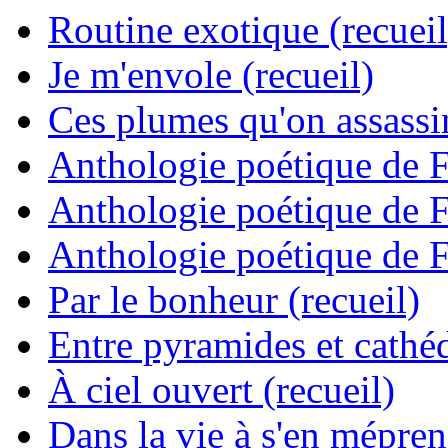
Routine exotique (recueil
Je m'envole (recueil)
Ces plumes qu'on assassine
Anthologie poétique de 
Anthologie poétique de 
Anthologie poétique de 
Par le bonheur (recueil)
Entre pyramides et cathéd
À ciel ouvert (recueil)
Dans la vie à s'en mépren