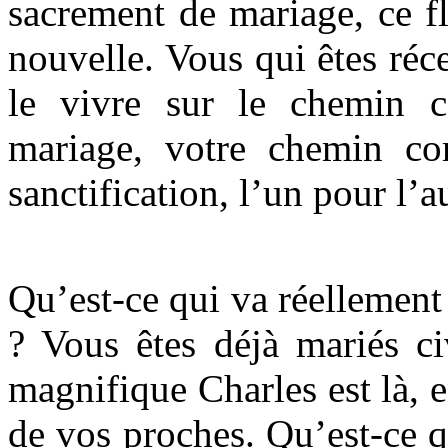
sacrement de mariage, ce f
nouvelle. Vous qui êtes réce
le vivre sur le chemin
mariage, votre chemin co
sanctification, l’un pour l’a
Qu’est-ce qui va réellement 
? Vous êtes déjà mariés ci
magnifique Charles est là, 
de vos proches. Qu’est-ce 