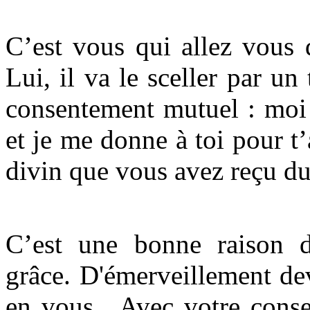
C’est vous qui allez vous 
Lui, il va le sceller par un
consentement mutuel : moi 
et je me donne à toi pour t
divin que vous avez reçu d
C’est une bonne raison d
grâce. D'émerveillement de
en vous. Avec votre consen