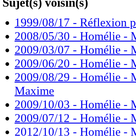
Sujet(s) voisin(s)
1999/08/17 - Réflexion
2008/05/30 - Homélie - 
2009/03/07 - Homélie - 
2009/06/20 - Homélie - 
2009/08/29 - Homélie - 
Maxime
2009/10/03 - Homélie - M
2009/07/12 - Homélie - M
2012/10/13 - Homélie - 