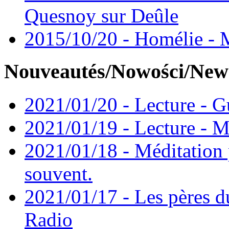
Quesnoy sur Deûle
2015/10/20 - Homélie - M
Nouveautés/Nowości/New
2021/01/20 - Lecture - Gu
2021/01/19 - Lecture - M
2021/01/18 - Méditation 
souvent.
2021/01/17 - Les pères d
Radio