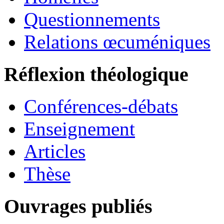
Questionnements
Relations œcuméniques
Réflexion théologique
Conférences-débats
Enseignement
Articles
Thèse
Ouvrages publiés