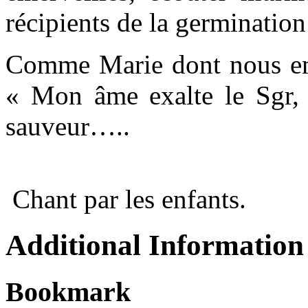
récipients de la germinatio
Comme Marie dont nous em
« Mon âme exalte le Sgr,
sauveur…..
Chant par les enfants.
Additional Information
Bookmark