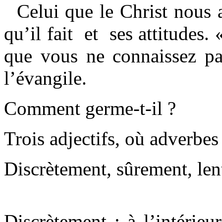
Celui que le Christ nous a
qu’il fait et ses attitudes.
que vous ne connaissez pas
l’évangile.
Comment germe-t-il ?
Trois adjectifs, où adverbes
Discrètement, sûrement, len
Discrètement : à l’intérieu