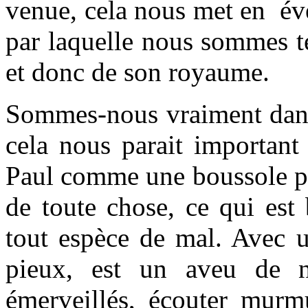
venue, cela nous met en éve
par laquelle nous sommes t
et donc de son royaume.
Sommes-nous vraiment dans 
cela nous parait important
Paul comme une boussole po
de toute chose, ce qui est
tout espèce de mal. Avec u
pieux, est un aveu de n
émerveillés, écouter murm