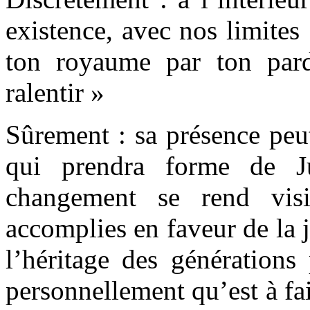
existence, avec nos limites
ton royaume par ton pard
ralentir »
Sûrement : sa présence peu
qui prendra forme de J
changement se rend visi
accomplies en faveur de la j
l’héritage des générations
personnellement qu’est à fai