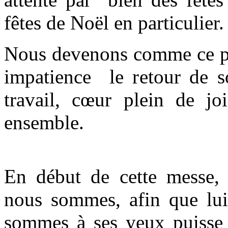
fêtes de Noël en particulier.
Nous devenons comme ce pet
impatience le retour de 
travail, cœur plein de j
ensemble.
En début de cette messe, 
nous sommes, afin que lui
sommes à ses yeux puisse 