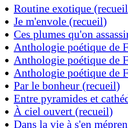
Routine exotique (recueil
Je m'envole (recueil)
Ces plumes qu'on assassine
Anthologie poétique de 
Anthologie poétique de 
Anthologie poétique de 
Par le bonheur (recueil)
Entre pyramides et cathéd
À ciel ouvert (recueil)
Dans la vie à s'en mépren