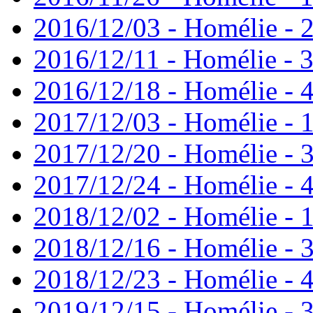
2016/12/03 - Homélie - 2
2016/12/11 - Homélie - 3
2016/12/18 - Homélie - 4
2017/12/03 - Homélie - 1
2017/12/20 - Homélie - 3
2017/12/24 - Homélie - 4
2018/12/02 - Homélie - 1
2018/12/16 - Homélie - 3
2018/12/23 - Homélie - 4
2019/12/15 - Homélie - 3