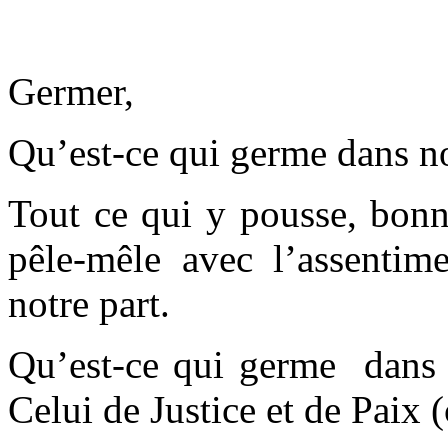
Germer,
Qu’est-ce qui germe dans no
Tout ce qui y pousse, bonn
pêle-mêle avec l’assentim
notre part.
Qu’est-ce qui germe dans 
Celui de Justice et de Paix (