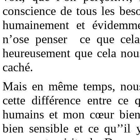
conscience de tous les be
humainement et évidemmen
n’ose penser ce que cela r
heureusement que cela nous
caché.
Mais en même temps, nous a
cette différence entre ce
humains et mon cœur bien 
bien sensible et ce qu’’il