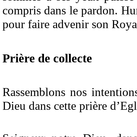
compris dans le pardon. Hu
pour faire advenir son Roya
Prière de collecte
Rassemblons nos intentions
Dieu dans cette prière d’Egl