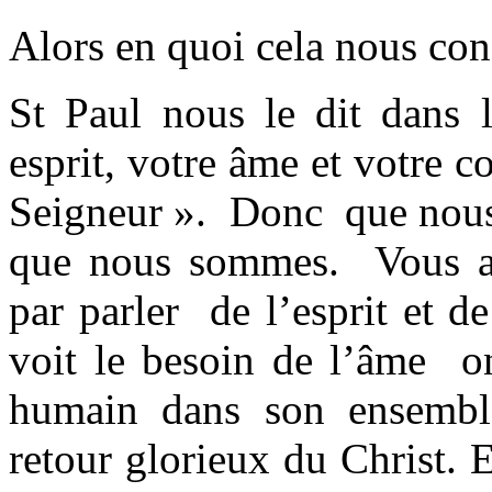
Alors en quoi cela nous conc
St Paul nous le dit dans 
esprit, votre âme et votre c
Seigneur ». Donc que nous 
que nous sommes. Vous a
par parler de l’esprit et d
voit le besoin de l’âme on
humain dans son ensemble
retour glorieux du Christ. 