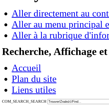
Aller directement au con
Aller au menu principal et
Aller à la rubrique d'inf
Recherche, Affichage et
Accueil
Plan du site
Liens utiles
COM_SEARCH_SEARCH