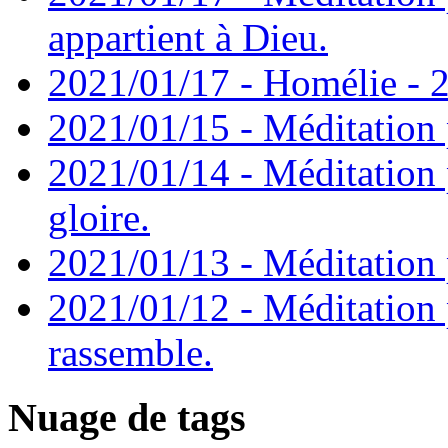
appartient à Dieu.
2021/01/17 - Homélie - 2
2021/01/15 - Méditation 
2021/01/14 - Méditation 
gloire.
2021/01/13 - Méditation p
2021/01/12 - Méditation 
rassemble.
Nuage de tags