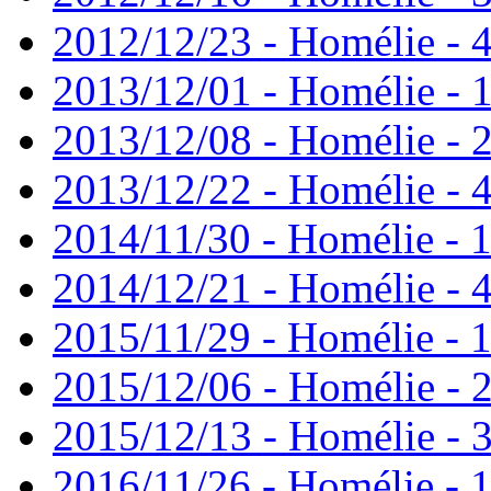
2012/12/23 - Homélie - 4
2013/12/01 - Homélie - 1
2013/12/08 - Homélie - 
2013/12/22 - Homélie - 
2014/11/30 - Homélie - 1
2014/12/21 - Homélie - 
2015/11/29 - Homélie - 1
2015/12/06 - Homélie - 
2015/12/13 - Homélie - 3
2016/11/26 - Homélie - 1