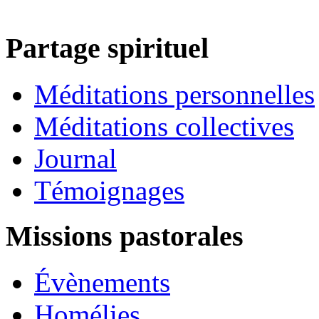
Partage spirituel
Méditations personnelles
Méditations collectives
Journal
Témoignages
Missions pastorales
Évènements
Homélies