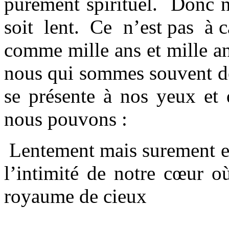
purement spirituel. Donc n
soit lent. Ce n’est pas à c
comme mille ans et mille a
nous qui sommes souvent dé
se présente à nos yeux e
nous pouvons :
Lentement mais surement et
l’intimité de notre cœur o
royaume de cieux