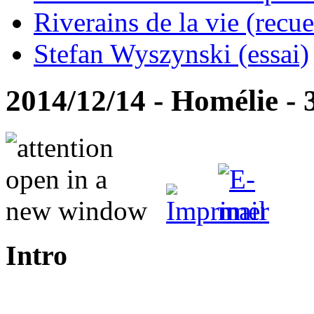
Riverains de la vie (recue
Stefan Wyszynski (essai)
2014/12/14 - Homélie - 
Intro