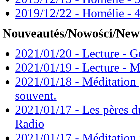
2019/12/22 - Homélie - 4
Nouveautés/Nowości/New
2021/01/20 - Lecture - Gu
2021/01/19 - Lecture - M
2021/01/18 - Méditation 
souvent.
2021/01/17 - Les pères d
Radio
2021/01/17 - Méditation 