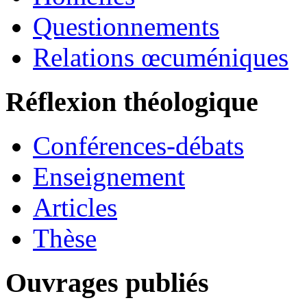
Questionnements
Relations œcuméniques
Réflexion théologique
Conférences-débats
Enseignement
Articles
Thèse
Ouvrages publiés