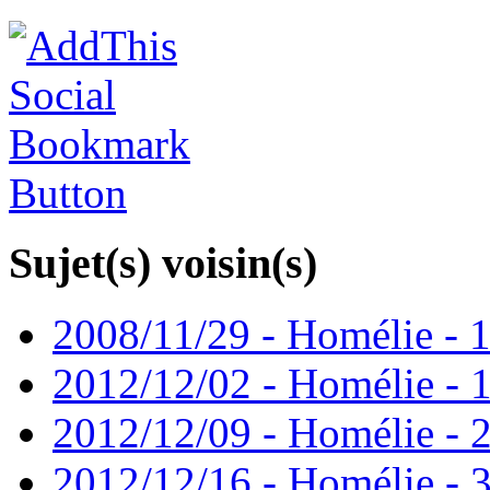
Sujet(s) voisin(s)
2008/11/29 - Homélie - 1
2012/12/02 - Homélie - 1
2012/12/09 - Homélie - 2
2012/12/16 - Homélie - 3