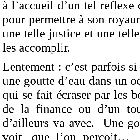
à l’accueil d’un tel refle
pour permettre à son royau
une telle justice et une tel
les accomplir.
Lentement : c’est parfois si
une goutte d’eau dans un oc
qui se fait écraser par les 
de la finance ou d’un tou
d’ailleurs va avec. Une go
voit, que l’on perçoit…, 