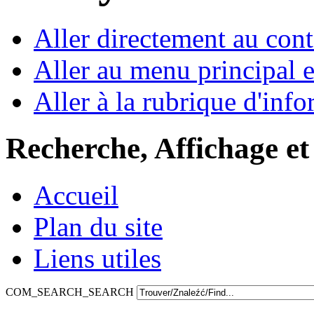
Aller directement au con
Aller au menu principal et
Aller à la rubrique d'inf
Recherche, Affichage et
Accueil
Plan du site
Liens utiles
COM_SEARCH_SEARCH