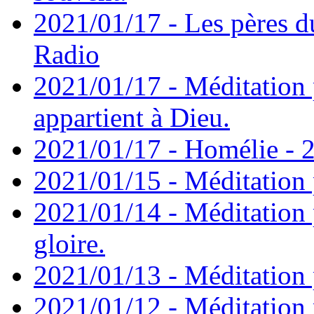
2021/01/17 - Les pères d
Radio
2021/01/17 - Méditation 
appartient à Dieu.
2021/01/17 - Homélie - 2
2021/01/15 - Méditation 
2021/01/14 - Méditation 
gloire.
2021/01/13 - Méditation p
2021/01/12 - Méditation 