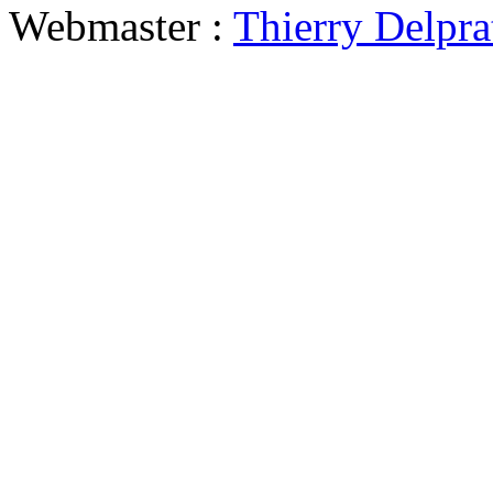
Webmaster :
Thierry Delpra