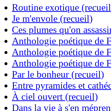
Routine exotique (recueil
Je m'envole (recueil)
Ces plumes qu'on assassine
Anthologie poétique de 
Anthologie poétique de 
Anthologie poétique de 
Par le bonheur (recueil)
Entre pyramides et cathéd
À ciel ouvert (recueil)
Dans la vie à s'en mépren