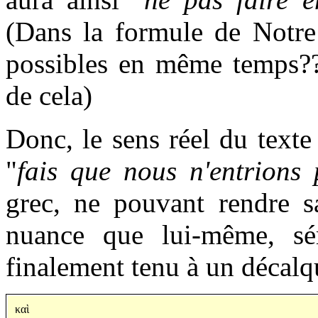
(Dans la formule de Notre
possibles en même temps???
de cela)
Donc, le sens réel du texte
"
fais que nous n'entrions 
grec, ne pouvant rendre s
nuance que lui-même, sém
finalement tenu à un décalq
καὶ