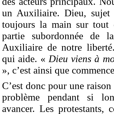
des acteurs principaux. No
un Auxiliaire. Dieu, sujet
toujours la main sur tout
partie subordonnée de l
Auxiliaire de notre libert
qui aide. «
Dieu viens à mo
», c’est ainsi que commencen
C’est donc pour une raison 
problème pendant si lo
avancer. Les protestants, 