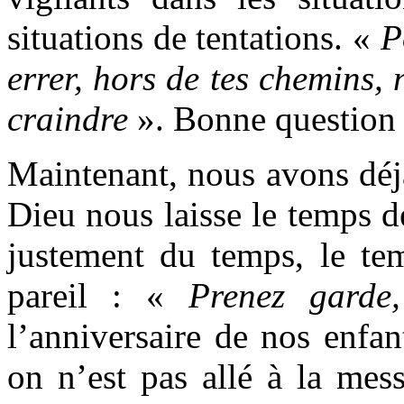
situations de tentations. «
P
errer, hors de tes chemins, 
craindre
». Bonne question 
Maintenant, nous avons déj
Dieu nous laisse le temps d
justement du temps, le tem
pareil : «
Prenez garde, 
l’anniversaire de nos enfa
on n’est pas allé à la mes