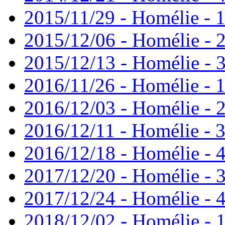
2015/11/29 - Homélie - 1
2015/12/06 - Homélie - 
2015/12/13 - Homélie - 3
2016/11/26 - Homélie - 1
2016/12/03 - Homélie - 2
2016/12/11 - Homélie - 3
2016/12/18 - Homélie - 4
2017/12/20 - Homélie - 3
2017/12/24 - Homélie - 4
2018/12/02 - Homélie - 1