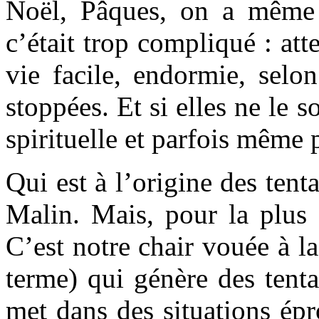
Noël, Pâques, on a même p
c’était trop compliqué : att
vie facile, endormie, selo
stoppées. Et si elles ne le s
spirituelle et parfois même
Qui est à l’origine des tenta
Malin. Mais, pour la plus 
C’est notre chair vouée à l
terme) qui génère des tenta
met dans des situations ép