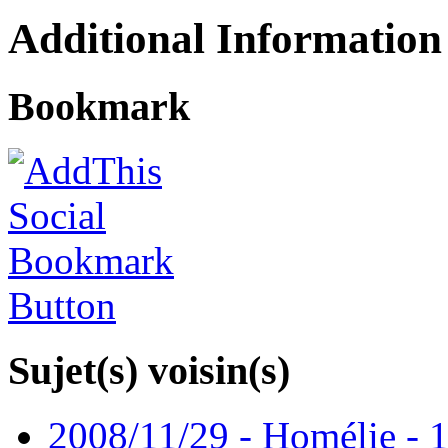
Additional Information
Bookmark
Sujet(s) voisin(s)
2008/11/29 - Homélie - 1