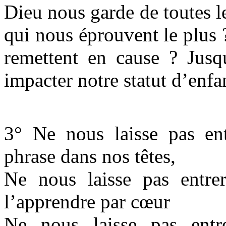
Dieu nous garde de toutes le
qui nous éprouvent le plus ?
remettent en cause ? Jusqu
impacter notre statut d’enfa
3° Ne nous laisse pas entr
phrase dans nos têtes,
Ne nous laisse pas entrer
l’apprendre par cœur
Ne nous laisse pas entre