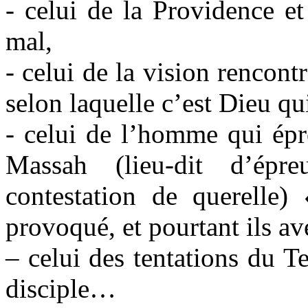
- celui de la Providence e
mal,
- celui de la vision rencon
selon laquelle c’est Dieu q
- celui de l’homme qui ép
Massah (lieu-dit d’épr
contestation de querelle)
provoqué, et pourtant ils a
– celui des tentations du Te
disciple…