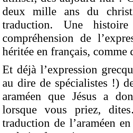
deux mille ans du christ
traduction. Une histoire
compréhension de l’expre
héritée en français, comme 
Et déjà l’expression grecqu
au dire de spécialistes !) 
araméen que Jésus a donn
lorsque vous priez, dite
traduction de l’araméen en