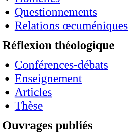
Questionnements
Relations œcuméniques
Réflexion théologique
Conférences-débats
Enseignement
Articles
Thèse
Ouvrages publiés