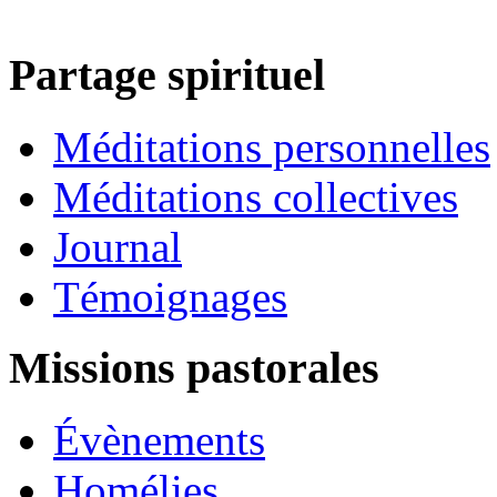
Partage spirituel
Méditations personnelles
Méditations collectives
Journal
Témoignages
Missions pastorales
Évènements
Homélies