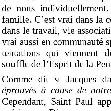
de nous individuellement.
famille. C’est vrai dans l
dans le travail, vie associa
vrai aussi en communauté sp
tentations qui viennent d
souffle de l’Esprit de la Pen
Comme dit st Jacques da
éprouvés à cause de notre
Cependant, Saint Paul appo