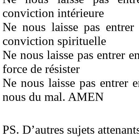
conviction intérieure
Ne nous laisse pas entrer 
conviction spirituelle
Ne nous laisse pas entrer en
force de résister
Ne nous laisse pas entrer e
nous du mal. AMEN
PS. D’autres sujets attenant