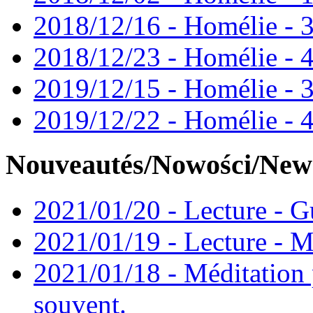
2018/12/16 - Homélie - 3
2018/12/23 - Homélie - 4
2019/12/15 - Homélie - 3
2019/12/22 - Homélie - 4
Nouveautés/Nowości/New
2021/01/20 - Lecture - Gu
2021/01/19 - Lecture - M
2021/01/18 - Méditation 
souvent.