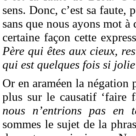
sens. Donc, c’est sa faute, p
sans que nous ayons mot à d
certaine façon cette expres
Père qui êtes aux cieux, res
qui est quelques fois si jolie
Or en araméen la négation po
plus sur le causatif ‘faire
nous n’entrions pas en t
sommes le sujet de la phr