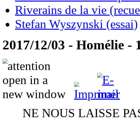
Riverains de la vie (recue
Stefan Wyszynski (essai)
2017/12/03 - Homélie - 
NE NOUS LAISSE PA