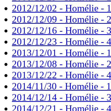
2012/12/02 - Homélie - 1
2012/12/09 - Homélie - 2
2012/12/16 - Homélie - 3
2012/12/23 - Homélie - 4
2013/12/01 - Homélie - 1
2013/12/08 - Homélie - 
2013/12/22 - Homélie - 
2014/11/30 - Homélie - 1
2014/12/14 - Homélie - 
2014/12/21 - Homélie - 