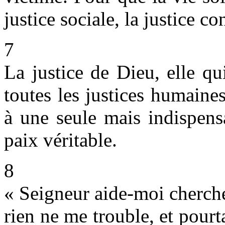
justice sociale, la justice co
7
La justice de Dieu, elle qu
toutes les justices humaine
à une seule mais indispens
paix véritable.
8
« Seigneur aide-moi chercher
rien ne me trouble, et pourt