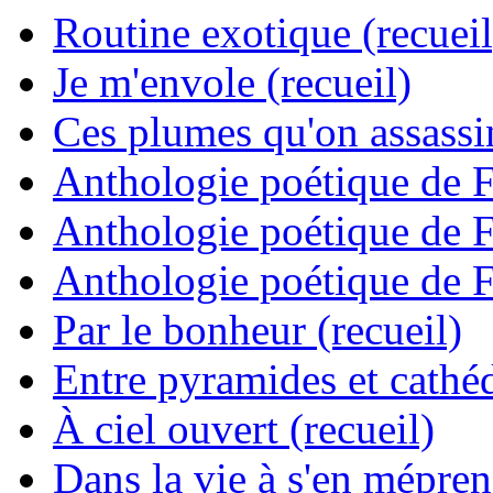
Routine exotique (recueil
Je m'envole (recueil)
Ces plumes qu'on assassine
Anthologie poétique de 
Anthologie poétique de 
Anthologie poétique de 
Par le bonheur (recueil)
Entre pyramides et cathéd
À ciel ouvert (recueil)
Dans la vie à s'en mépren