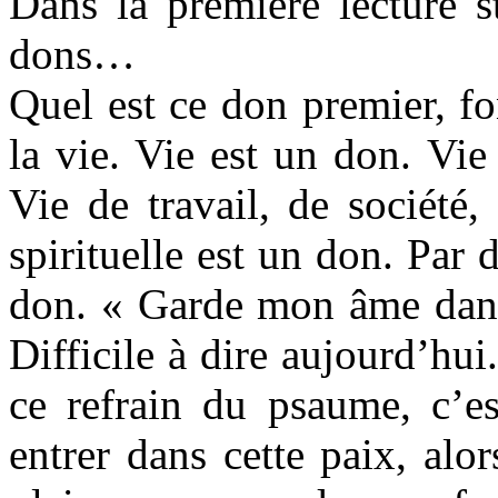
Dans la première lecture 
dons…
Quel est ce don premier, f
la vie. Vie est un don. Vie
Vie de travail, de société
spirituelle est un don. Par
don. « Garde mon âme dans 
Difficile à dire aujourd’hui
ce refrain du psaume, c’es
entrer dans cette paix, al