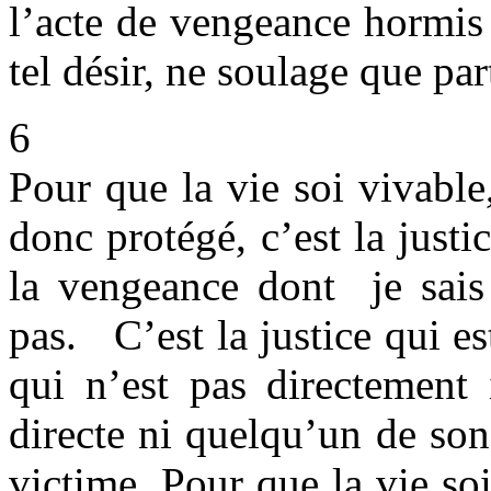
l’acte de vengeance hormis 
tel désir, ne soulage que pa
6
Pour que la vie soi vivable
donc protégé, c’est la justi
la vengeance dont je sais
pas. C’est la justice qui es
qui n’est pas directement 
directe ni quelqu’un de son
victime. Pour que la vie soi