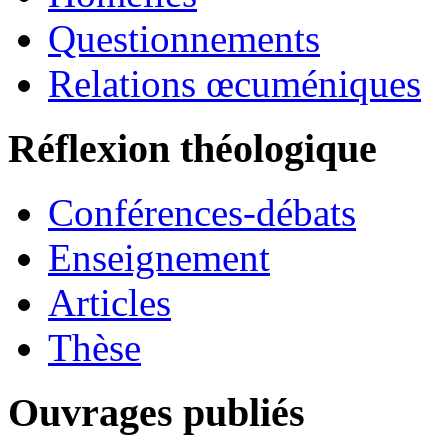
Questionnements
Relations œcuméniques
Réflexion théologique
Conférences-débats
Enseignement
Articles
Thèse
Ouvrages publiés