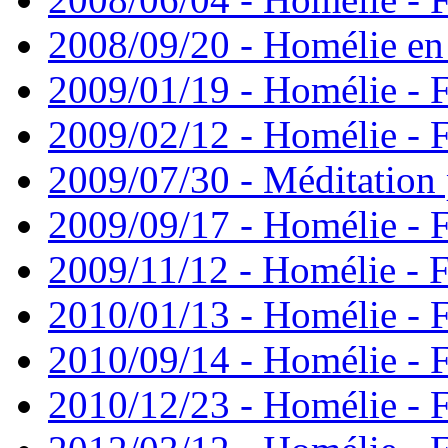
2008/09/20 - Homélie en
2009/01/19 - Homélie - F
2009/02/12 - Homélie - F
2009/07/30 - Méditation 
2009/09/17 - Homélie - 
2009/11/12 - Homélie - F
2010/01/13 - Homélie - F
2010/09/14 - Homélie - F
2010/12/23 - Homélie - F