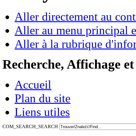
Aller directement au con
Aller au menu principal et
Aller à la rubrique d'inf
Recherche, Affichage et
Accueil
Plan du site
Liens utiles
COM_SEARCH_SEARCH