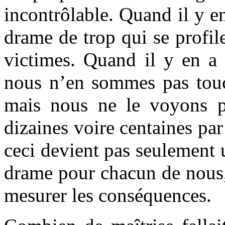
incontrôlable. Quand il y en
drame de trop qui se profile
victimes. Quand il y en a
nous n’en sommes pas touch
mais nous ne le voyons 
dizaines voire centaines pa
ceci devient pas seulement 
drame pour chacun de nous,
mesurer les conséquences.