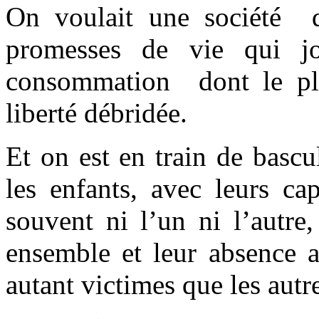
On voulait une société d’
promesses de vie qui jo
consommation dont le plus
liberté débridée.
Et on est en train de bascu
les enfants, avec leurs ca
souvent ni l’un ni l’autre
ensemble et leur absence a
autant victimes que les autre