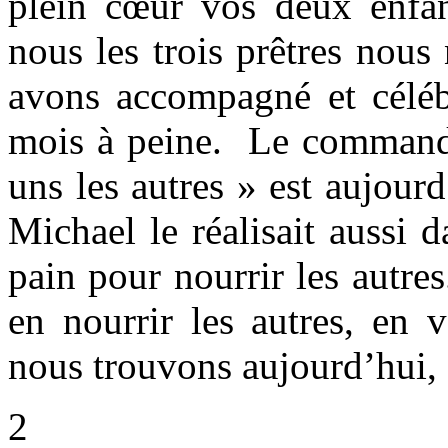
plein cœur vos deux enfan
nous les trois prêtres nou
avons accompagné et céléb
mois à peine. Le command
uns les autres » est aujour
Michael le réalisait aussi 
pain pour nourrir les autre
en nourrir les autres, en 
nous trouvons aujourd’hui,
2