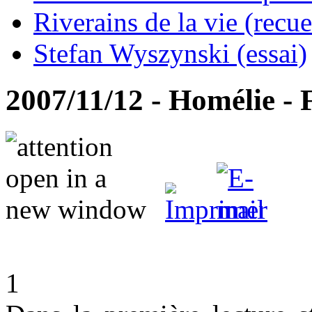
Riverains de la vie (recue
Stefan Wyszynski (essai)
2007/11/12 - Homélie - 
1