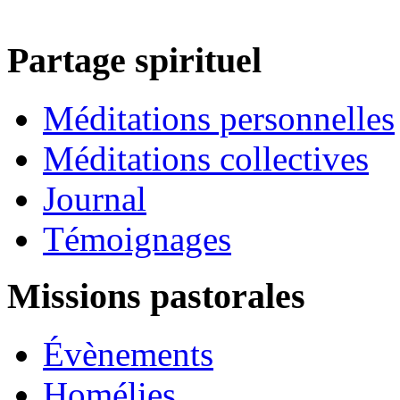
Partage spirituel
Méditations personnelles
Méditations collectives
Journal
Témoignages
Missions pastorales
Évènements
Homélies