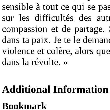
sensible à tout ce qui se pa
sur les difficultés des au
compassion et de partage.
dans ta paix. Je te le deman
violence et colère, alors que
dans la révolte. »
Additional Information
Bookmark