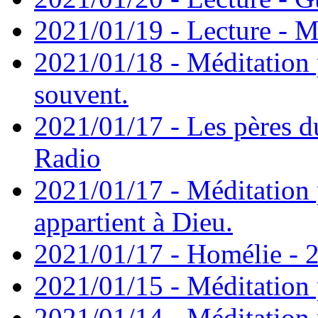
2021/01/19 - Lecture - M
2021/01/18 - Méditation 
souvent.
2021/01/17 - Les pères d
Radio
2021/01/17 - Méditation 
appartient à Dieu.
2021/01/17 - Homélie - 2
2021/01/15 - Méditation 
2021/01/14 - Méditation 