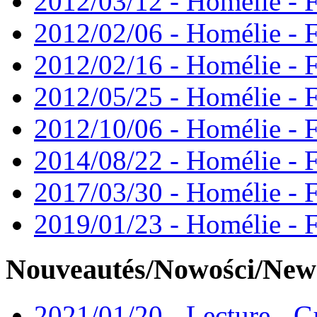
2012/03/12 - Homélie - F
2012/02/06 - Homélie - F
2012/02/16 - Homélie - F
2012/05/25 - Homélie - F
2012/10/06 - Homélie - F
2014/08/22 - Homélie - F
2017/03/30 - Homélie - F
2019/01/23 - Homélie - 
Nouveautés/Nowości/New
2021/01/20 - Lecture - Gu