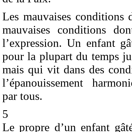
Les mauvaises conditions d
mauvaises conditions dont
l’expression. Un enfant gâ
pour la plupart du temps ju
mais qui vit dans des condi
l’épanouissement harmonie
par tous.
5
Le propre d’un enfant gâté