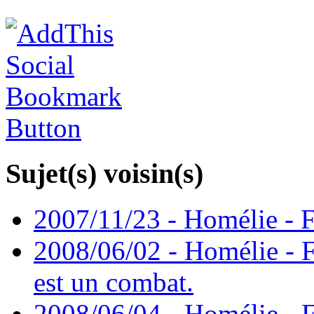
Sujet(s) voisin(s)
2007/11/23 - Homélie - F
2008/06/02 - Homélie - F
est un combat.
2008/06/04 - Homélie - F