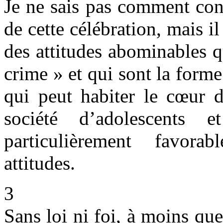
Je ne sais pas comment con
de cette célébration, mais il
des attitudes abominables
crime » et qui sont la forme
qui peut habiter le cœur
société d’adolescents e
particulièrement favor
attitudes.
3
Sans loi ni foi, à moins qu