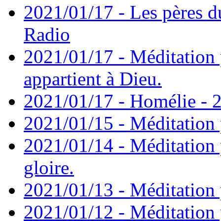
2021/01/17 - Les pères d
Radio
2021/01/17 - Méditation 
appartient à Dieu.
2021/01/17 - Homélie - 2
2021/01/15 - Méditation 
2021/01/14 - Méditation 
gloire.
2021/01/13 - Méditation p
2021/01/12 - Méditation 