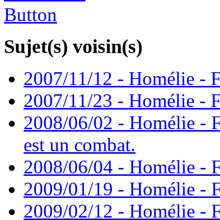
Sujet(s) voisin(s)
2007/11/12 - Homélie - F
2007/11/23 - Homélie - F
2008/06/02 - Homélie - F
est un combat.
2008/06/04 - Homélie - F
2009/01/19 - Homélie - F
2009/02/12 - Homélie - F