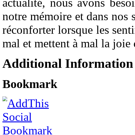
actualité, nous avons beso
notre mémoire et dans nos s
réconforter lorsque les sent
mal et mettent à mal la joi
Additional Information
Bookmark