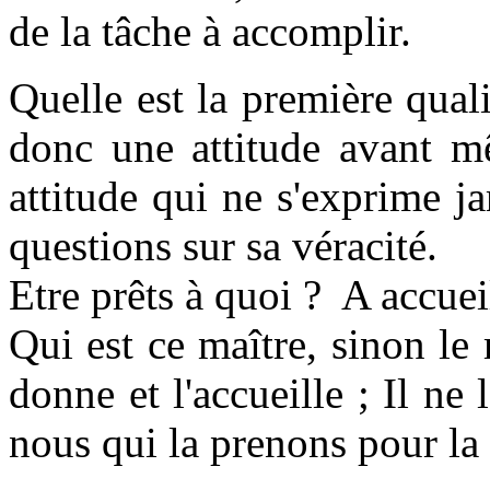
de la tâche à accomplir.
Quelle est la première quali
donc une attitude avant m
attitude qui ne s'exprime j
questions sur sa véracité.
Etre prêts à quoi ? A accueil
Qui est ce maître, sinon le 
donne et l'accueille ; Il ne
nous qui la prenons pour l