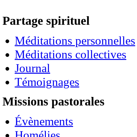
Partage spirituel
Méditations personnelles
Méditations collectives
Journal
Témoignages
Missions pastorales
Évènements
Homélies