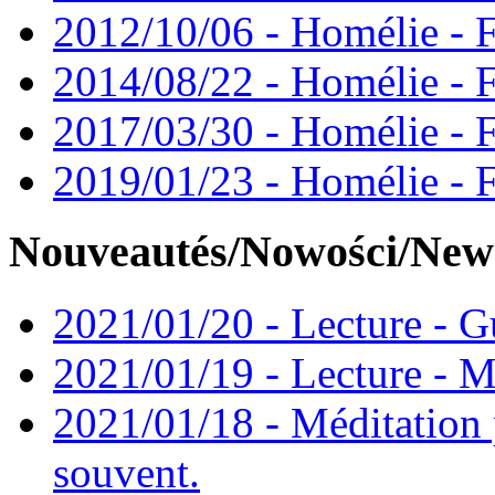
2012/10/06 - Homélie - F
2014/08/22 - Homélie - F
2017/03/30 - Homélie - F
2019/01/23 - Homélie - 
Nouveautés/Nowości/New
2021/01/20 - Lecture - Gu
2021/01/19 - Lecture - M
2021/01/18 - Méditation 
souvent.