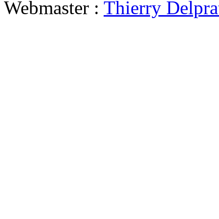
Webmaster :
Thierry Delpra