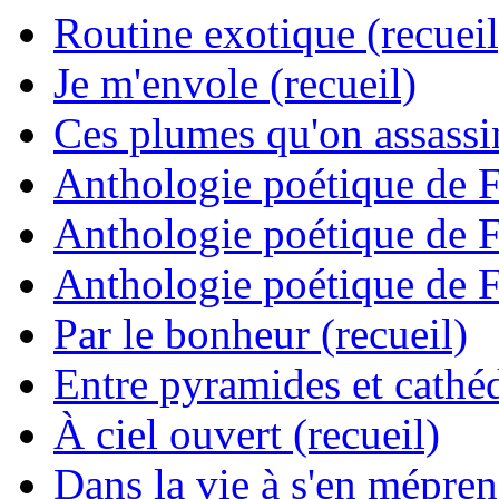
Routine exotique (recueil
Je m'envole (recueil)
Ces plumes qu'on assassine
Anthologie poétique de 
Anthologie poétique de 
Anthologie poétique de 
Par le bonheur (recueil)
Entre pyramides et cathéd
À ciel ouvert (recueil)
Dans la vie à s'en mépren