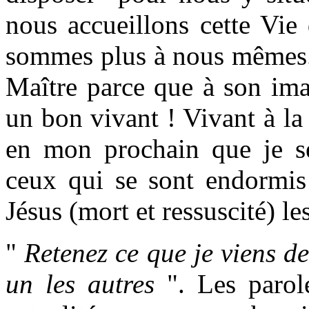
nous accueillons cette Vie
sommes plus à nous mêmes. 
Maître parce que à son ima
un bon vivant ! Vivant à la
en mon prochain que je se
ceux qui se sont endormis
Jésus (mort et ressuscité) l
"
Retenez ce que je viens de
un les autres
". Les parol