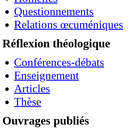
Questionnements
Relations œcuméniques
Réflexion théologique
Conférences-débats
Enseignement
Articles
Thèse
Ouvrages publiés