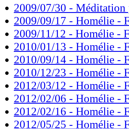
2009/07/30 - Méditation 
2009/09/17 - Homélie - 
2009/11/12 - Homélie - F
2010/01/13 - Homélie - F
2010/09/14 - Homélie - F
2010/12/23 - Homélie - F
2012/03/12 - Homélie - F
2012/02/06 - Homélie - F
2012/02/16 - Homélie - F
2012/05/25 - Homélie - F