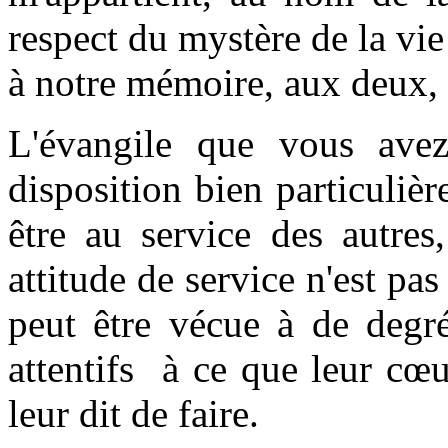
respect du mystère de la vie
à notre mémoire, aux deux, 
L'évangile que vous avez
disposition bien particuliè
être au service des autres
attitude de service n'est pas
peut être vécue à de degré
attentifs à ce que leur cœ
leur dit de faire.