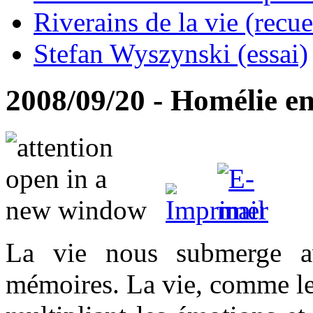
Riverains de la vie (recue
Stefan Wyszynski (essai)
2008/09/20 - Homélie e
La vie nous submerge a
mémoires. La vie, comme les