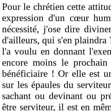
Pour le chrétien cette attit
expression d'un cœur huma
nécessité, j'ose dire divin
d'ailleurs, qui s'en plaindr
l'a voulu en donnant l'exe
encore moins le prochain 
bénéficiaire ! Or elle est 
sur les épaules du serviteu
sachant ou devinant ou pré
être serviteur, il est en m