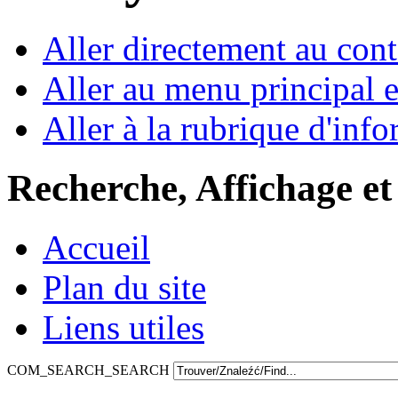
Aller directement au con
Aller au menu principal et
Aller à la rubrique d'inf
Recherche, Affichage et
Accueil
Plan du site
Liens utiles
COM_SEARCH_SEARCH