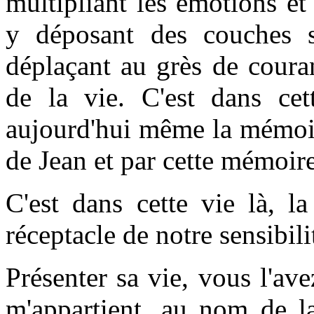
multipliant les émotions e
y déposant des couches s
déplaçant au grès de coura
de la vie. C'est dans cet
aujourd'hui même la mémoir
de Jean et par cette mémoire
C'est dans cette vie là, l
réceptacle de notre sensibili
Présenter sa vie, vous l'ave
m'appartient, au nom de la