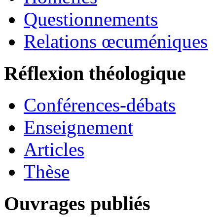
Questionnements
Relations œcuméniques
Réflexion théologique
Conférences-débats
Enseignement
Articles
Thèse
Ouvrages publiés