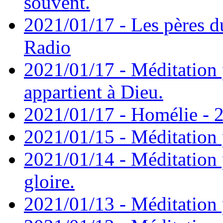
souvent.
2021/01/17 - Les pères d
Radio
2021/01/17 - Méditation 
appartient à Dieu.
2021/01/17 - Homélie - 2
2021/01/15 - Méditation 
2021/01/14 - Méditation 
gloire.
2021/01/13 - Méditation p