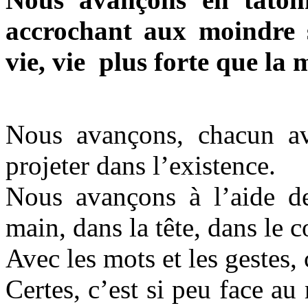
accrochant aux moindre s
vie, vie plus forte que la 
Nous avançons, chacun 
projeter dans l’existence.
Nous avançons à l’aide d
main, dans la tête, dans le 
Avec les mots et les gestes,
Certes, c’est si peu face a