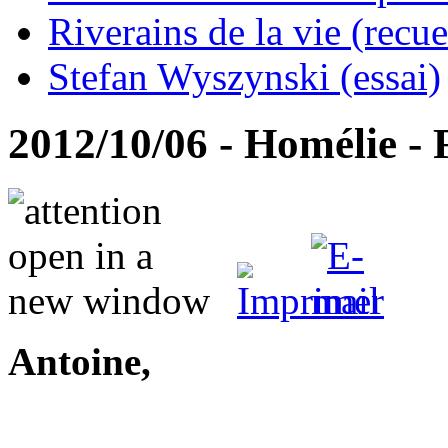
Riverains de la vie (recue
Stefan Wyszynski (essai)
2012/10/06 - Homélie - 
Antoine,