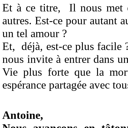
Et à ce titre, Il nous met 
autres. Est-ce pour autant
un tel amour ?
Et, déjà, est-ce plus facile
nous invite à entrer dans u
Vie plus forte que la mort
espérance partagée avec 
Antoine,
Nous avançons en tâton