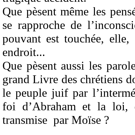
Que pèsent même les pensée
se rapproche de l’inconsci
pouvant est touchée, elle,
endroit...
Que pèsent aussi les parole
grand Livre des chrétiens do
le peuple juif par l’inter
foi d’Abraham et la loi
transmise par Moïse ?