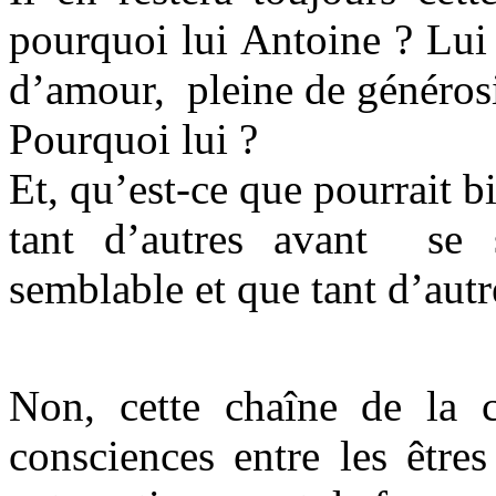
pourquoi lui Antoine ? Lui 
d’amour, pleine de générosi
Pourquoi lui ?
Et, qu’est-ce que pourrait bi
tant d’autres avant se s
semblable et que tant d’autre
Non, cette chaîne de la
consciences entre les être