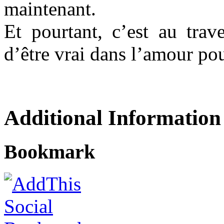
maintenant.
Et pourtant, c’est au trav
d’être vrai dans l’amour po
Additional Information
Bookmark