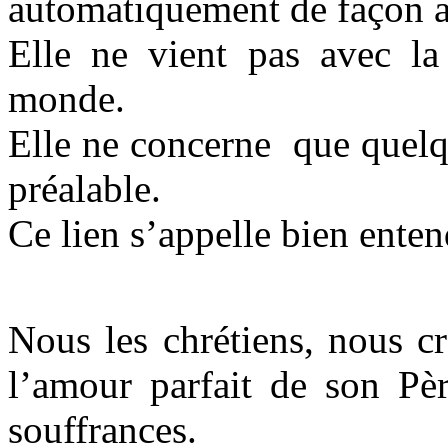
automatiquement de façon au
Elle ne vient pas avec l
monde.
Elle ne concerne que quelqu
préalable.
Ce lien s’appelle bien ente
Nous les chrétiens, nous c
l’amour parfait de son Pèr
souffrances.