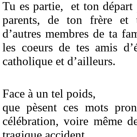
Tu es partie, et ton départ
parents, de ton frère et 
d’autres membres de ta fam
les coeurs de tes amis d’
catholique et d’ailleurs.
Face à un tel poids,
que pèsent ces mots pron
célébration, voire même d
tragique accident.