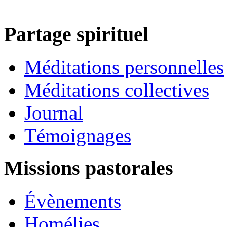
Partage spirituel
Méditations personnelles
Méditations collectives
Journal
Témoignages
Missions pastorales
Évènements
Homélies