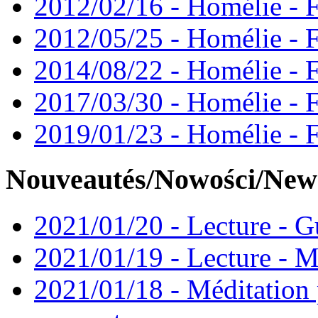
2012/02/16 - Homélie - F
2012/05/25 - Homélie - F
2014/08/22 - Homélie - F
2017/03/30 - Homélie - F
2019/01/23 - Homélie - 
Nouveautés/Nowości/New
2021/01/20 - Lecture - Gu
2021/01/19 - Lecture - M
2021/01/18 - Méditation 