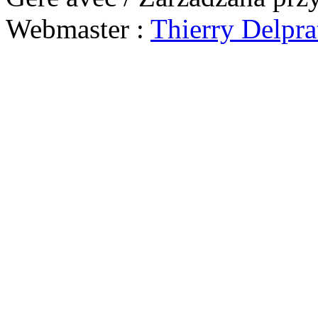
Webmaster :
Thierry Delpra