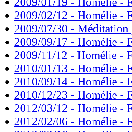
2009/01/19 - Homélie - F
2009/02/12 - Homélie - F
2009/07/30 - Méditation 
2009/09/17 - Homélie - 
2009/11/12 - Homélie - F
2010/01/13 - Homélie - F
2010/09/14 - Homélie - F
2010/12/23 - Homélie - F
2012/03/12 - Homélie - F
2012/02/06 - Homélie - F