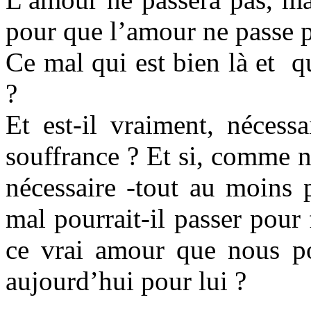
pour que l’amour ne passe p
Ce mal qui est bien là et q
?
Et est-il vraiment, nécess
souffrance ? Et si, comme n
nécessaire -tout au moins
mal pourrait-il passer pour
ce vrai amour que nous po
aujourd’hui pour lui ?