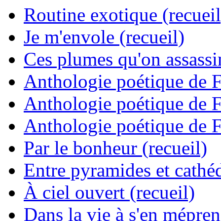
Routine exotique (recueil
Je m'envole (recueil)
Ces plumes qu'on assassine
Anthologie poétique de 
Anthologie poétique de 
Anthologie poétique de 
Par le bonheur (recueil)
Entre pyramides et cathéd
À ciel ouvert (recueil)
Dans la vie à s'en mépren