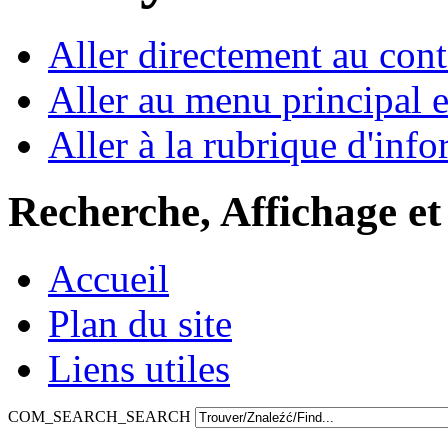
Aller directement au con
Aller au menu principal et
Aller à la rubrique d'inf
Recherche, Affichage et
Accueil
Plan du site
Liens utiles
COM_SEARCH_SEARCH