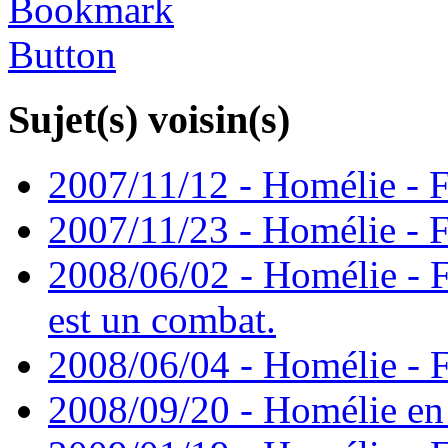
Sujet(s) voisin(s)
2007/11/12 - Homélie - F
2007/11/23 - Homélie - F
2008/06/02 - Homélie - F
est un combat.
2008/06/04 - Homélie - F
2008/09/20 - Homélie en