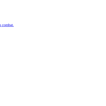
n combat.