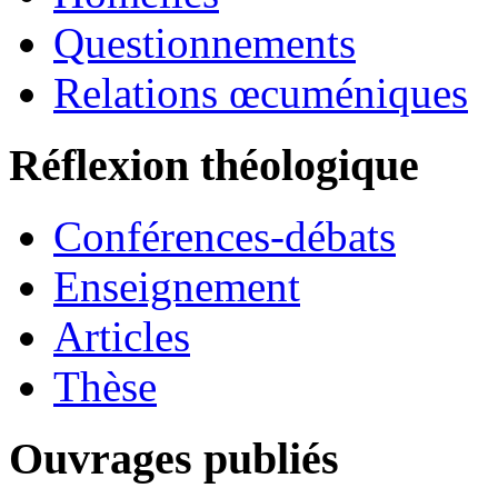
Questionnements
Relations œcuméniques
Réflexion théologique
Conférences-débats
Enseignement
Articles
Thèse
Ouvrages publiés