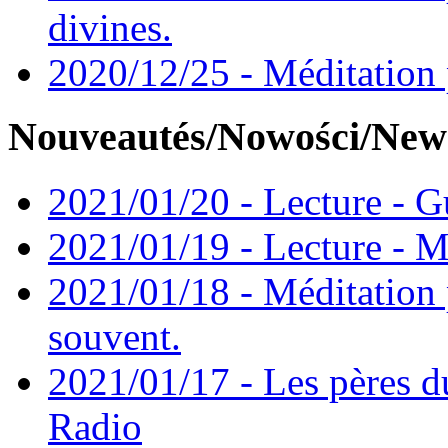
divines.
2020/12/25 - Méditation p
Nouveautés/Nowości/New
2021/01/20 - Lecture - Gu
2021/01/19 - Lecture - M
2021/01/18 - Méditation 
souvent.
2021/01/17 - Les pères d
Radio