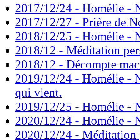
2017/12/24 - Homélie - 
2017/12/27 - Prière de N
2018/12/25 - Homélie - 
2018/12 - Méditation per
2018/12 - Décompte maca
2019/12/24 - Homélie - No
qui vient.
2019/12/25 - Homélie - 
2020/12/24 - Homélie - 
2020/12/24 - Méditation 