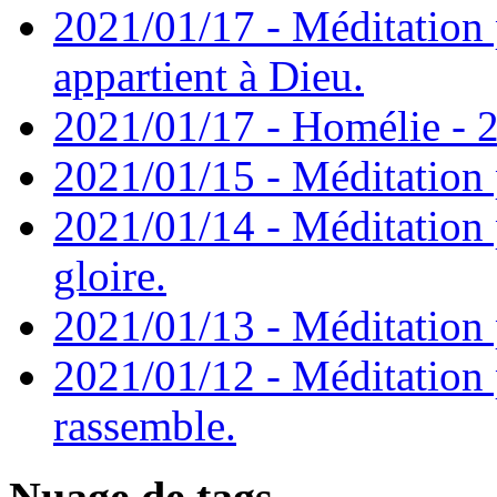
2021/01/17 - Méditation 
appartient à Dieu.
2021/01/17 - Homélie - 2
2021/01/15 - Méditation 
2021/01/14 - Méditation 
gloire.
2021/01/13 - Méditation p
2021/01/12 - Méditation 
rassemble.