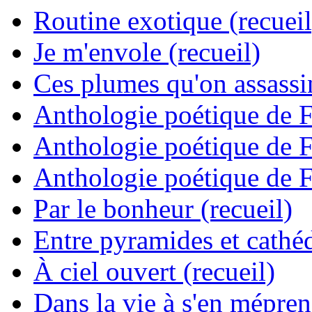
Routine exotique (recueil
Je m'envole (recueil)
Ces plumes qu'on assassine
Anthologie poétique de 
Anthologie poétique de 
Anthologie poétique de 
Par le bonheur (recueil)
Entre pyramides et cathéd
À ciel ouvert (recueil)
Dans la vie à s'en mépren