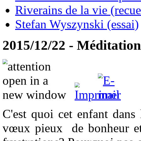
Riverains de la vie (recue
Stefan Wyszynski (essai)
2015/12/22 - Méditatio
C'est quoi cet enfant dans
vœux pieux de bonheur et 