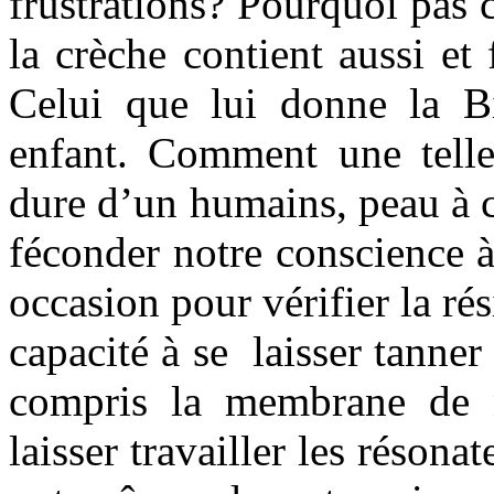
frustrations? Pourquoi pas c
la crèche contient aussi et
Celui que lui donne la B
enfant. Comment une telle 
dure d’un humains, peau à 
féconder notre conscience à
occasion pour vérifier la rés
capacité à se laisser tanne
compris la membrane de no
laisser travailler les résona