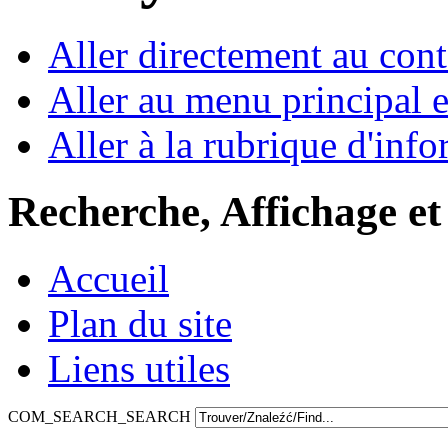
Aller directement au con
Aller au menu principal et
Aller à la rubrique d'inf
Recherche, Affichage et
Accueil
Plan du site
Liens utiles
COM_SEARCH_SEARCH