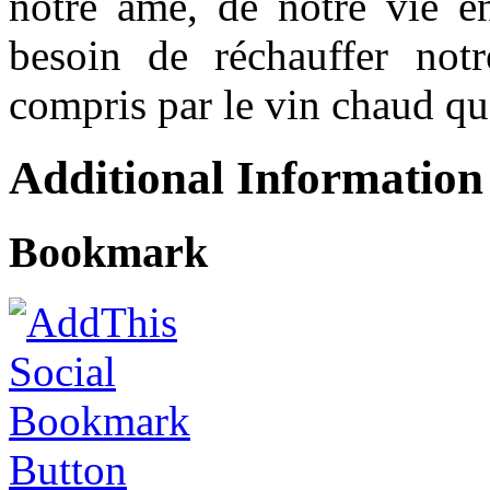
notre âme, de notre vie 
besoin de réchauffer not
compris par le vin chaud que
Additional Information
Bookmark