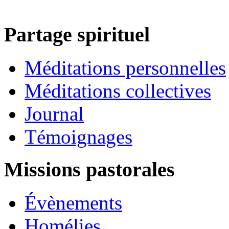
Partage spirituel
Méditations personnelles
Méditations collectives
Journal
Témoignages
Missions pastorales
Évènements
Homélies