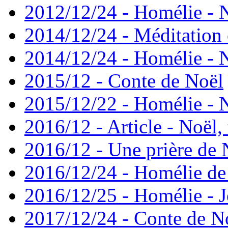
2012/12/24 - Homélie - 
2014/12/24 - Méditation 
2014/12/24 - Homélie - 
2015/12 - Conte de Noël
2015/12/22 - Homélie - 
2016/12 - Article - Noël,
2016/12 - Une prière d
2016/12/24 - Homélie de
2016/12/25 - Homélie - J
2017/12/24 - Conte de N