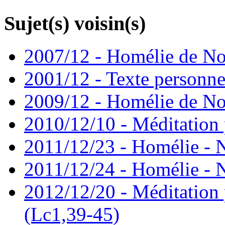
Sujet(s) voisin(s)
2007/12 - Homélie de No
2001/12 - Texte perso
2009/12 - Homélie de No
2010/12/10 - Méditatio
2011/12/23 - Homélie - N
2011/12/24 - Homélie - No
2012/12/20 - Méditation
(Lc1,39-45)