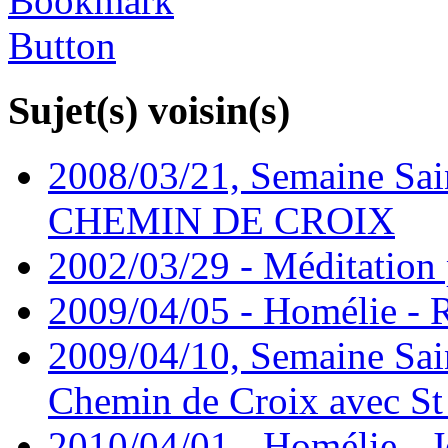
Sujet(s) voisin(s)
2008/03/21, Semaine Sain
CHEMIN DE CROIX
2002/03/29 - Méditation 
2009/04/05 - Homélie -
2009/04/10, Semaine Sain
Chemin de Croix avec St
2010/04/01 - Homélie - J