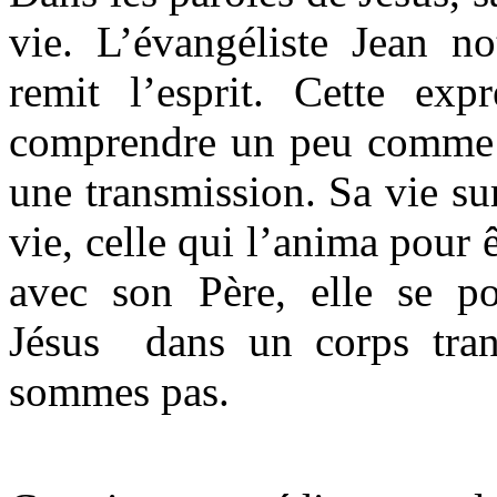
vie. L’évangéliste Jean no
remit l’esprit. Cette expr
comprendre un peu comme on
une transmission. Sa vie sur
vie, celle qui l’anima pour
avec son Père, elle se pou
Jésus dans un corps tran
sommes pas.