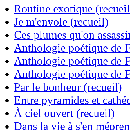
Routine exotique (recueil
Je m'envole (recueil)
Ces plumes qu'on assassine
Anthologie poétique de 
Anthologie poétique de 
Anthologie poétique de 
Par le bonheur (recueil)
Entre pyramides et cathéd
À ciel ouvert (recueil)
Dans la vie à s'en mépren