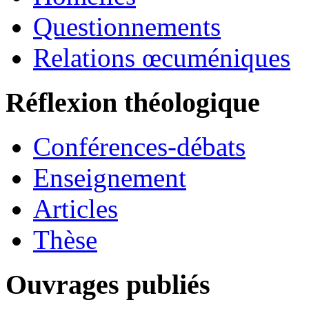
Questionnements
Relations œcuméniques
Réflexion théologique
Conférences-débats
Enseignement
Articles
Thèse
Ouvrages publiés