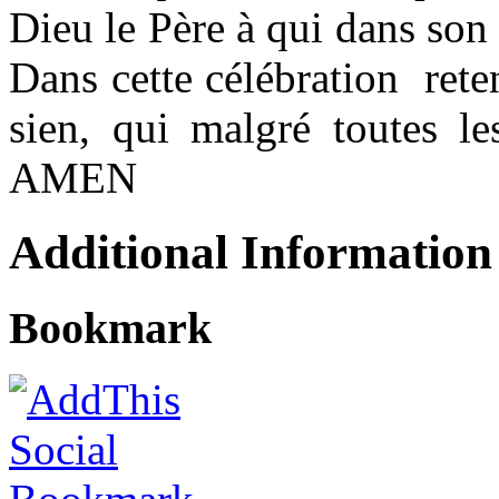
Dieu le Père à qui dans son 
Dans cette célébration rete
sien, qui malgré toutes l
AMEN
Additional Information
Bookmark