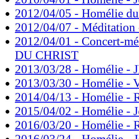
2012/04/05 - Homélie du 
2012/04/07 - Méditation 
2012/04/01 - Concert-mé
DU CHRIST
2013/03/28 - Homélie -
2013/03/30 - Homélie - 
2014/04/13 - Homélie -
2015/04/02 - Homélie - J
2016/03/20 - Homélie -
2016/03/24 - Homélie - J