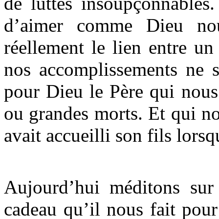
de luttes insoupçonnables
d’aimer comme Dieu nou
réellement le lien entre un
nos accomplissements ne s
pour Dieu le Père qui nous 
ou grandes morts. Et qui n
avait accueilli son fils lors
Aujourd’hui méditons sur
cadeau qu’il nous fait pou