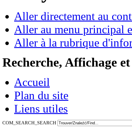
Aller directement au con
Aller au menu principal et
Aller à la rubrique d'inf
Recherche, Affichage et
Accueil
Plan du site
Liens utiles
COM_SEARCH_SEARCH