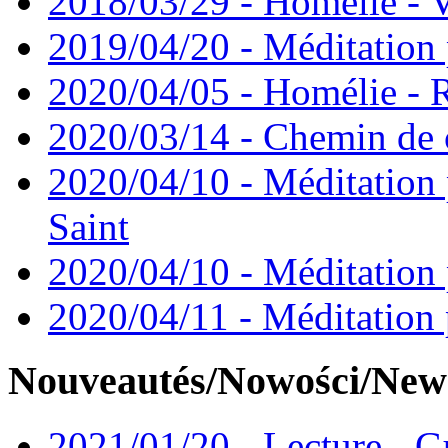
2018/03/29 - Homélie - V
2019/04/20 - Méditation 
2020/04/05 - Homélie -
2020/03/14 - Chemin de 
2020/04/10 - Méditation 
Saint
2020/04/10 - Méditation 
2020/04/11 - Méditation 
Nouveautés/Nowości/New
2021/01/20 - Lecture - Gu