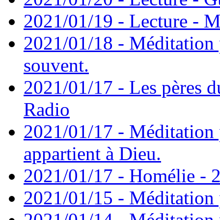
2021/01/19 - Lecture - M
2021/01/18 - Méditation 
souvent.
2021/01/17 - Les pères d
Radio
2021/01/17 - Méditation 
appartient à Dieu.
2021/01/17 - Homélie - 2
2021/01/15 - Méditation 
2021/01/14 - Méditation 