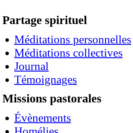
Partage spirituel
Méditations personnelles
Méditations collectives
Journal
Témoignages
Missions pastorales
Évènements
Homélies