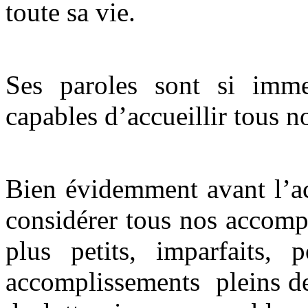
toute sa vie.
Ses paroles sont si imme
capables d’accueillir tous n
Bien évidemment avant l’ac
considérer tous nos accomp
plus petits, imparfaits,
accomplissements pleins de 