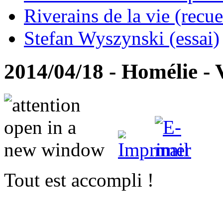
Riverains de la vie (recue
Stefan Wyszynski (essai)
2014/04/18 - Homélie - 
Tout est accompli !