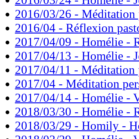
2016/03/26 - Méditation 
2016/04 - Réflexion past
2017/04/09 - Homélie -
2017/04/13 - Homélie - J
2017/04/11 - Méditation 
2017/04 - Méditation pers
2017/04/14 - Homélie - V
2018/03/30 - Homélie -
2018/03/29 - Homily - H