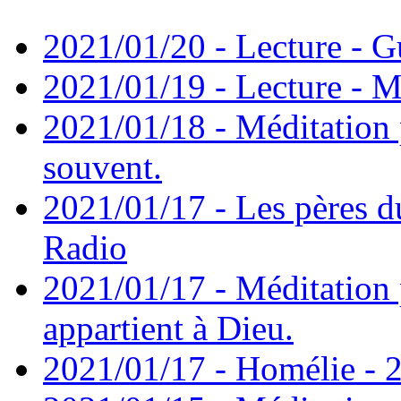
2021/01/20 - Lecture - Gu
2021/01/19 - Lecture - M
2021/01/18 - Méditation 
souvent.
2021/01/17 - Les pères d
Radio
2021/01/17 - Méditation 
appartient à Dieu.
2021/01/17 - Homélie - 2