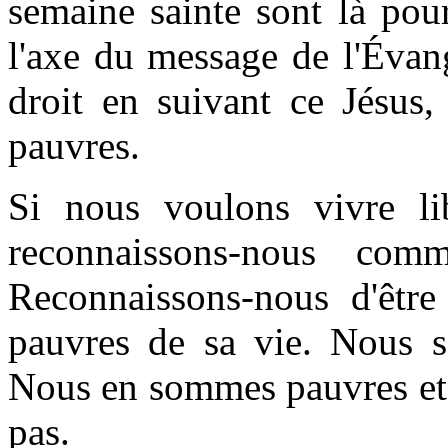
semaine sainte sont là pou
l'axe du message de l'Évan
droit en suivant ce Jésus
pauvres.
Si nous voulons vivre lib
reconnaissons-nous co
Reconnaissons-nous d'êtr
pauvres de sa vie. Nous
Nous en sommes pauvres et 
pas.