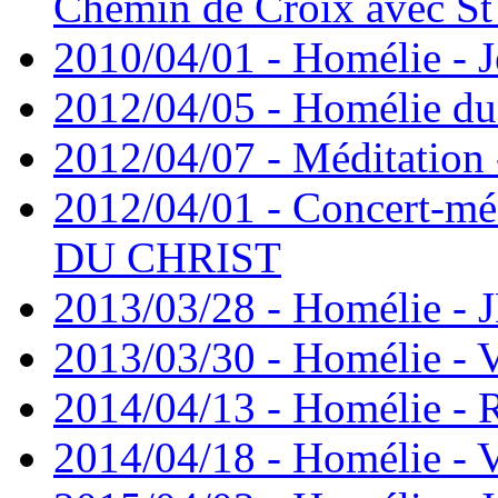
Chemin de Croix avec St
2010/04/01 - Homélie - J
2012/04/05 - Homélie du 
2012/04/07 - Méditation 
2012/04/01 - Concert-mé
DU CHRIST
2013/03/28 - Homélie -
2013/03/30 - Homélie - 
2014/04/13 - Homélie -
2014/04/18 - Homélie - V