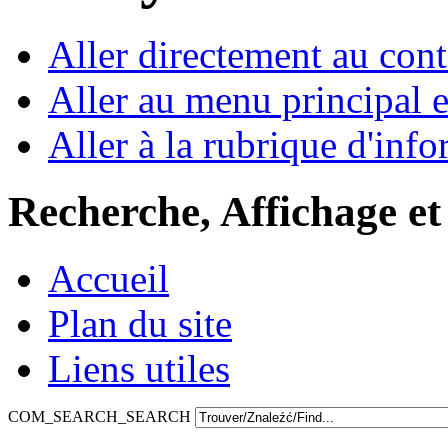
Aller directement au con
Aller au menu principal et
Aller à la rubrique d'inf
Recherche, Affichage et
Accueil
Plan du site
Liens utiles
COM_SEARCH_SEARCH