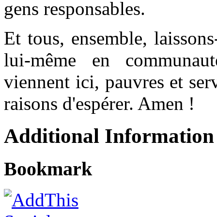
gens responsables.
Et tous, ensemble, laisson
lui-même en communauté
viennent ici, pauvres et ser
raisons d'espérer. Amen !
Additional Information
Bookmark