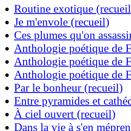
Routine exotique (recueil
Je m'envole (recueil)
Ces plumes qu'on assassine
Anthologie poétique de 
Anthologie poétique de 
Anthologie poétique de 
Par le bonheur (recueil)
Entre pyramides et cathéd
À ciel ouvert (recueil)
Dans la vie à s'en mépren