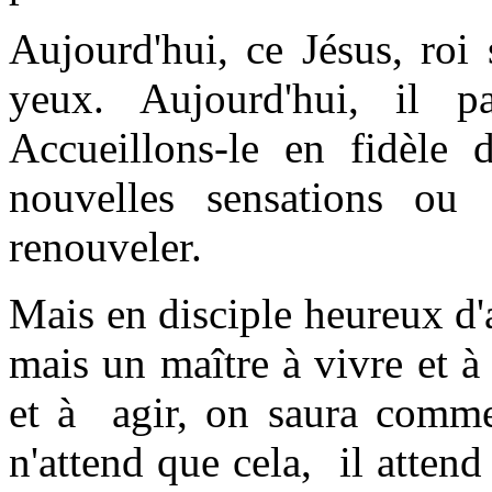
Aujourd'hui, ce Jésus, roi 
yeux. Aujourd'hui, il p
Accueillons-le en fidèle 
nouvelles sensations ou
renouveler.
Mais en disciple heureux d'
mais un maître à vivre et à 
et à agir, on saura comm
n'attend que cela, il atte