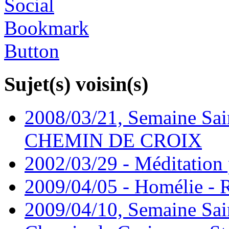
Sujet(s) voisin(s)
2008/03/21, Semaine Sain
CHEMIN DE CROIX
2002/03/29 - Méditation 
2009/04/05 - Homélie -
2009/04/10, Semaine Sain