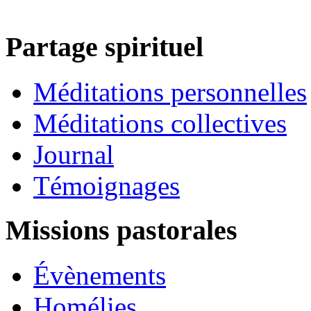
Partage spirituel
Méditations personnelles
Méditations collectives
Journal
Témoignages
Missions pastorales
Évènements
Homélies