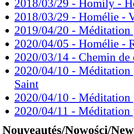
2018/03/29 - Homily - H
2018/03/29 - Homélie - V
2019/04/20 - Méditation 
2020/04/05 - Homélie -
2020/03/14 - Chemin de 
2020/04/10 - Méditation 
Saint
2020/04/10 - Méditation 
2020/04/11 - Méditation 
Nouveautés/Nowości/New