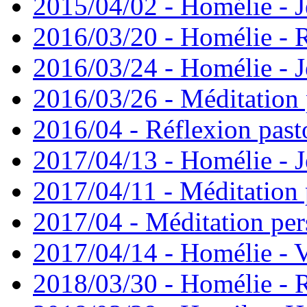
2015/04/02 - Homélie - J
2016/03/20 - Homélie -
2016/03/24 - Homélie - J
2016/03/26 - Méditation 
2016/04 - Réflexion past
2017/04/13 - Homélie - J
2017/04/11 - Méditation 
2017/04 - Méditation pers
2017/04/14 - Homélie - V
2018/03/30 - Homélie -