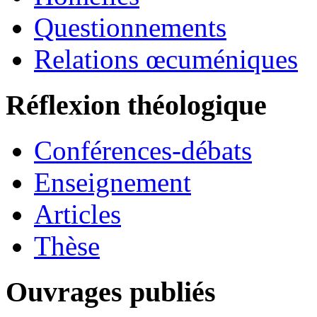
Questionnements
Relations œcuméniques
Réflexion théologique
Conférences-débats
Enseignement
Articles
Thèse
Ouvrages publiés