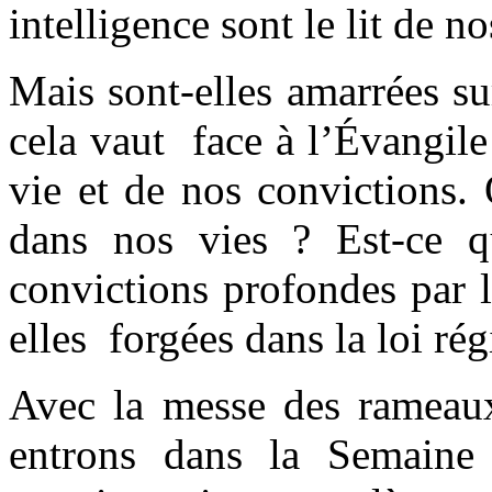
intelligence sont le lit de n
Mais sont-elles amarrées su
cela vaut face à l’Évangile 
vie et de nos convictions. 
dans nos vies ? Est-ce q
convictions profondes par 
elles forgées dans la loi rég
Avec la messe des rameaux
entrons dans la Semaine 