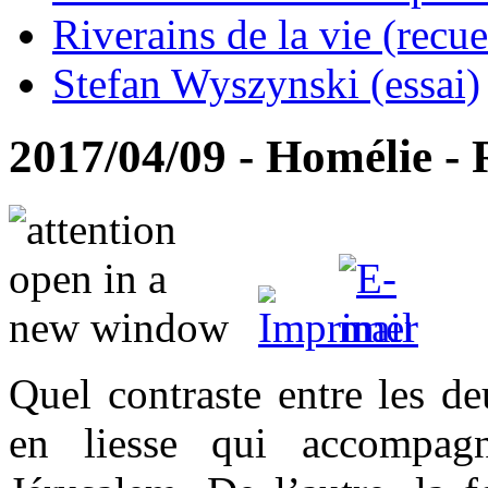
Riverains de la vie (recue
Stefan Wyszynski (essai)
2017/04/09 - Homélie 
Quel contraste entre les de
en liesse qui accompag