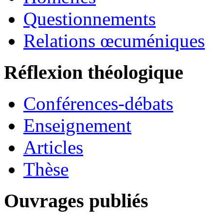
Questionnements
Relations œcuméniques
Réflexion théologique
Conférences-débats
Enseignement
Articles
Thèse
Ouvrages publiés