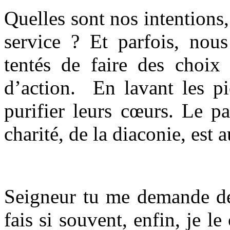
Quelles sont nos intentions, 
service ? Et parfois, nou
tentés de faire des choix
d’action. En lavant les pi
purifier leurs cœurs. Le p
charité, de la diaconie, est
Seigneur tu me demande de 
fais si souvent, enfin, je le