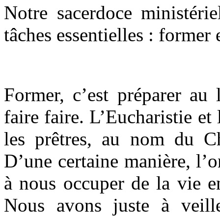
Notre sacerdoce ministér
tâches essentielles : former 
Former, c’est préparer au 
faire faire. L’Eucharistie e
les prêtres, au nom du Ch
D’une certaine manière, l’
à nous occuper de la vie e
Nous avons juste à veill