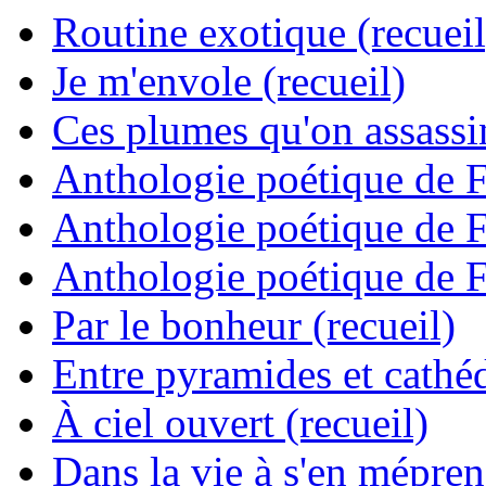
Routine exotique (recueil
Je m'envole (recueil)
Ces plumes qu'on assassine
Anthologie poétique de 
Anthologie poétique de 
Anthologie poétique de 
Par le bonheur (recueil)
Entre pyramides et cathéd
À ciel ouvert (recueil)
Dans la vie à s'en mépren