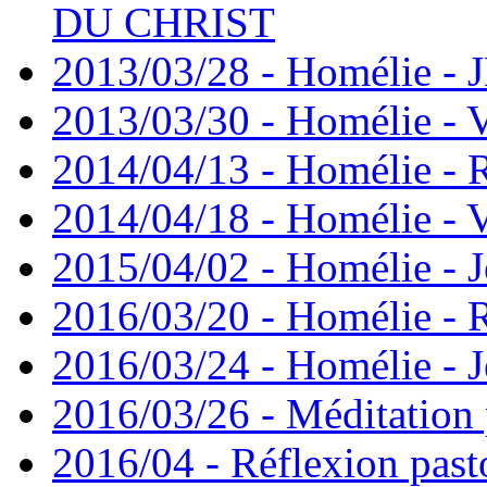
DU CHRIST
2013/03/28 - Homélie -
2013/03/30 - Homélie - 
2014/04/13 - Homélie -
2014/04/18 - Homélie - V
2015/04/02 - Homélie - J
2016/03/20 - Homélie -
2016/03/24 - Homélie - J
2016/03/26 - Méditation 
2016/04 - Réflexion past