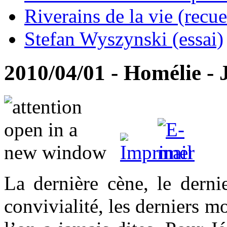
Riverains de la vie (recue
Stefan Wyszynski (essai)
2010/04/01 - Homélie - 
La dernière cène, le dernie
convivialité, les derniers 