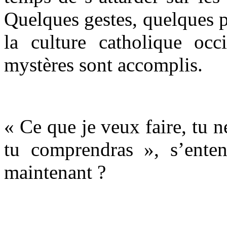
Quelques gestes, quelques p
la culture catholique occi
mystères sont accomplis.
« Ce que je veux faire, tu n
tu comprendras », s’enten
maintenant ?