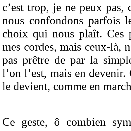
c’est trop, je ne peux pas,
nous confondons parfois le
choix qui nous plaît. Ces 
mes cordes, mais ceux-là, no
pas prêtre de par la simpl
l’on l’est, mais en devenir.
le devient, comme en march
Ce geste, ô combien symb