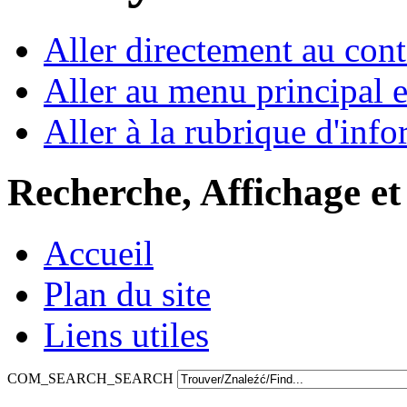
Aller directement au con
Aller au menu principal et
Aller à la rubrique d'inf
Recherche, Affichage et
Accueil
Plan du site
Liens utiles
COM_SEARCH_SEARCH