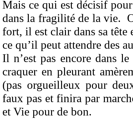
Mais ce qui est décisif pou
dans la fragilité de la vie. O
fort, il est clair dans sa tête
ce qu’il peut attendre des a
Il n’est pas encore dans le
craquer en pleurant amère
(pas orgueilleux pour deux
faux pas et finira par march
et Vie pour de bon.