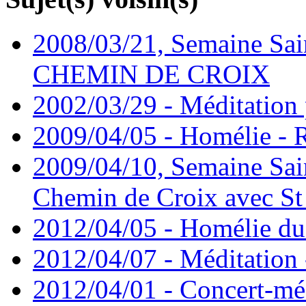
2008/03/21, Semaine Sain
CHEMIN DE CROIX
2002/03/29 - Méditation 
2009/04/05 - Homélie -
2009/04/10, Semaine Sain
Chemin de Croix avec St
2012/04/05 - Homélie du 
2012/04/07 - Méditation 
2012/04/01 - Concert-mé