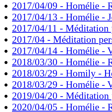
2017/04/09 - Homélie -
2017/04/13 - Homélie - J
2017/04/11 - Méditation 
2017/04 - Méditation pers
2017/04/14 - Homélie - V
2018/03/30 - Homélie -
2018/03/29 - Homily - H
2018/03/29 - Homélie - V
2019/04/20 - Méditation 
2020/04/05 - Homélie -