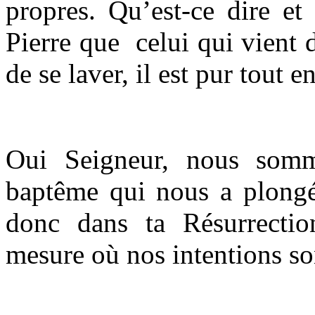
propres. Qu’est-ce dire et
Pierre que celui qui vient 
de se laver, il est pur tout en
Oui Seigneur, nous somm
baptême qui nous a plongés
donc dans ta Résurrecti
mesure où nos intentions so