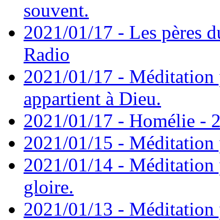
souvent.
2021/01/17 - Les pères d
Radio
2021/01/17 - Méditation 
appartient à Dieu.
2021/01/17 - Homélie - 2
2021/01/15 - Méditation 
2021/01/14 - Méditation 
gloire.
2021/01/13 - Méditation p