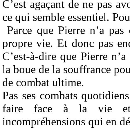
C’est agaçant de ne pas avo
ce qui semble essentiel. Po
Parce que Pierre n’a pas e
propre vie. Et donc pas en
C’est-à-dire que Pierre n’a
la boue de la souffrance pour
de combat ultime.
Pas ses combats quotidiens
faire face à la vie et
incompréhensions qui en déc