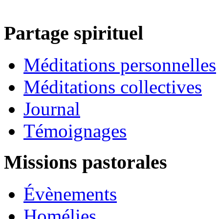
Partage spirituel
Méditations personnelles
Méditations collectives
Journal
Témoignages
Missions pastorales
Évènements
Homélies