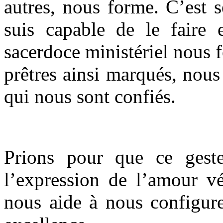
autres, nous forme. C’est 
suis capable de le faire
sacerdoce ministériel nous 
prêtres ainsi marqués, nou
qui nous sont confiés.
Prions pour que ce geste
l’expression de l’amour vé
nous aide à nous configure