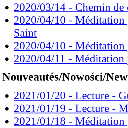
2020/03/14 - Chemin de 
2020/04/10 - Méditation 
Saint
2020/04/10 - Méditation 
2020/04/11 - Méditation 
Nouveautés/Nowości/New
2021/01/20 - Lecture - Gu
2021/01/19 - Lecture - M
2021/01/18 - Méditation 