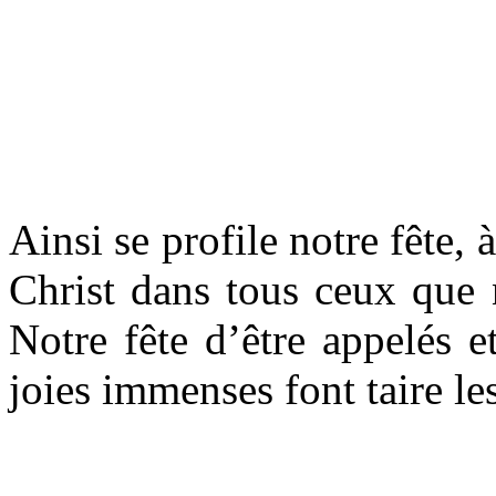
Ainsi se profile notre fête, 
Christ dans tous ceux que 
Notre fête d’être appelés e
joies immenses font taire les