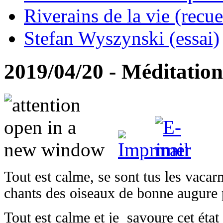
Riverains de la vie (recue
Stefan Wyszynski (essai)
2019/04/20 - Méditation
Tout est calme, se sont tus les vacar
chants des oiseaux de bonne augure p
Tout est calme et je savoure cet état