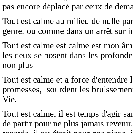
pas encore déplacé par ceux de dema
Tout est calme au milieu de nulle part
genre, ou comme dans un arrêt sur im
Tout est calme est calme est mon âme
les deux se posent dans les profonde
non plus
Tout est calme et à force d'entendre
promesses, sourdent les bruissement
Vie.
Tout est calme, il est temps d'agir sa
de partir pour ne plus jamais reveni