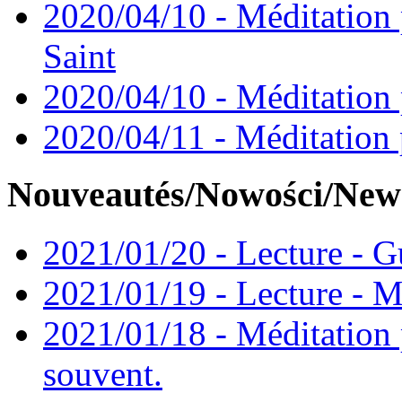
2020/04/10 - Méditation 
Saint
2020/04/10 - Méditation 
2020/04/11 - Méditation 
Nouveautés/Nowości/New
2021/01/20 - Lecture - Gu
2021/01/19 - Lecture - M
2021/01/18 - Méditation 
souvent.