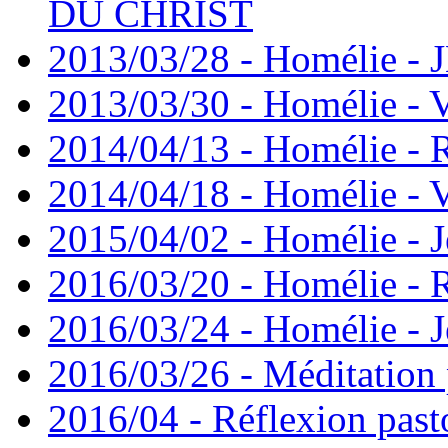
DU CHRIST
2013/03/28 - Homélie -
2013/03/30 - Homélie - 
2014/04/13 - Homélie -
2014/04/18 - Homélie - V
2015/04/02 - Homélie - J
2016/03/20 - Homélie -
2016/03/24 - Homélie - J
2016/03/26 - Méditation 
2016/04 - Réflexion past