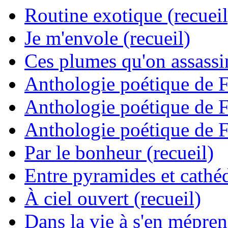
Routine exotique (recueil
Je m'envole (recueil)
Ces plumes qu'on assassine
Anthologie poétique de 
Anthologie poétique de 
Anthologie poétique de 
Par le bonheur (recueil)
Entre pyramides et cathéd
À ciel ouvert (recueil)
Dans la vie à s'en mépren