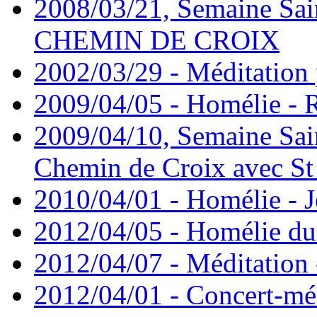
2008/03/21, Semaine Sain
CHEMIN DE CROIX
2002/03/29 - Méditation 
2009/04/05 - Homélie -
2009/04/10, Semaine Sain
Chemin de Croix avec St
2010/04/01 - Homélie - J
2012/04/05 - Homélie du 
2012/04/07 - Méditation 
2012/04/01 - Concert-mé