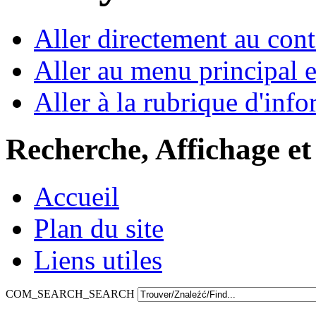
Aller directement au con
Aller au menu principal et
Aller à la rubrique d'inf
Recherche, Affichage et
Accueil
Plan du site
Liens utiles
COM_SEARCH_SEARCH