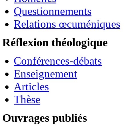
Questionnements
Relations œcuméniques
Réflexion théologique
Conférences-débats
Enseignement
Articles
Thèse
Ouvrages publiés