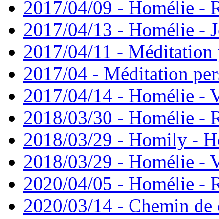
2017/04/09 - Homélie -
2017/04/13 - Homélie - J
2017/04/11 - Méditation 
2017/04 - Méditation pers
2017/04/14 - Homélie - V
2018/03/30 - Homélie -
2018/03/29 - Homily - H
2018/03/29 - Homélie - V
2020/04/05 - Homélie -
2020/03/14 - Chemin de 