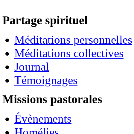
Partage spirituel
Méditations personnelles
Méditations collectives
Journal
Témoignages
Missions pastorales
Évènements
Homélies