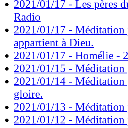
2021/01/17 - Les pères d
Radio
2021/01/17 - Méditation 
appartient à Dieu.
2021/01/17 - Homélie - 2
2021/01/15 - Méditation 
2021/01/14 - Méditation 
gloire.
2021/01/13 - Méditation p
2021/01/12 - Méditation 