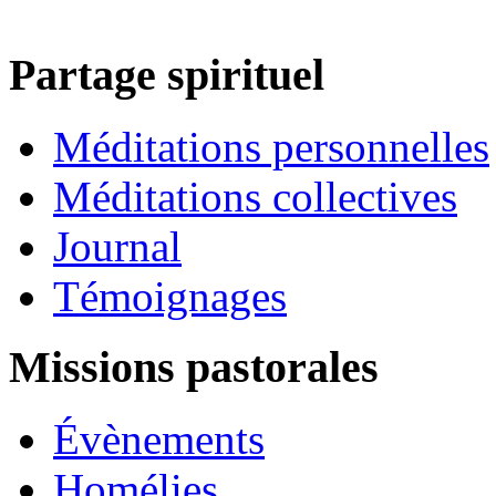
Partage spirituel
Méditations personnelles
Méditations collectives
Journal
Témoignages
Missions pastorales
Évènements
Homélies