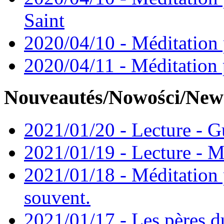
Saint
2020/04/10 - Méditation 
2020/04/11 - Méditation 
Nouveautés/Nowości/New
2021/01/20 - Lecture - Gu
2021/01/19 - Lecture - M
2021/01/18 - Méditation 
souvent.
2021/01/17 - Les pères d