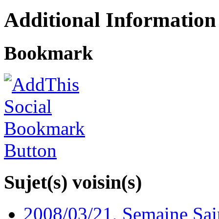
Additional Information
Bookmark
Sujet(s) voisin(s)
2008/03/21, Semaine Sain