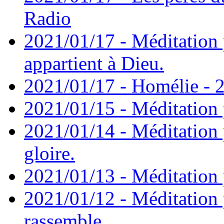
Radio
2021/01/17 - Méditation 
appartient à Dieu.
2021/01/17 - Homélie - 2
2021/01/15 - Méditation 
2021/01/14 - Méditation 
gloire.
2021/01/13 - Méditation p
2021/01/12 - Méditation 
rassemble.