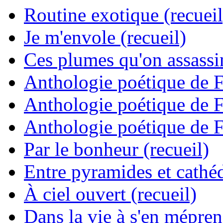
Routine exotique (recueil
Je m'envole (recueil)
Ces plumes qu'on assassine
Anthologie poétique de 
Anthologie poétique de 
Anthologie poétique de 
Par le bonheur (recueil)
Entre pyramides et cathéd
À ciel ouvert (recueil)
Dans la vie à s'en mépren