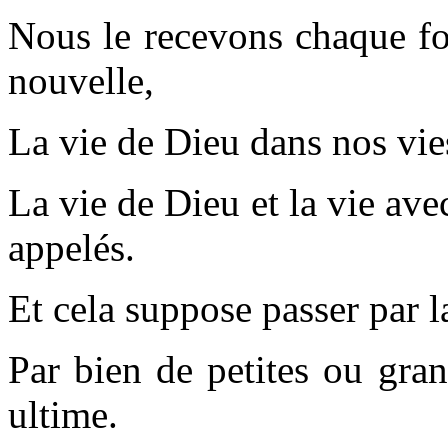
Nous le recevons chaque fo
nouvelle,
La vie de Dieu dans nos vie
La vie de Dieu et la vie av
appelés.
Et cela suppose passer par l
Par bien de petites ou gran
ultime.