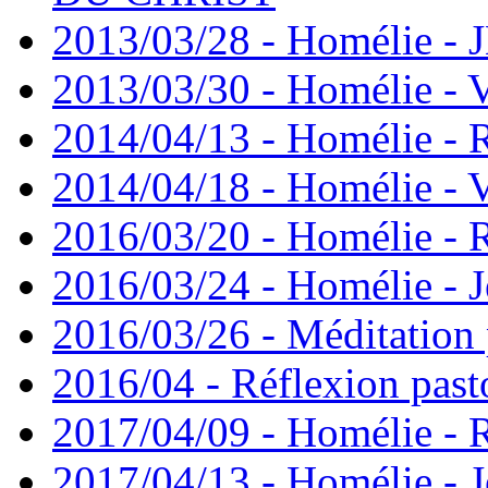
2013/03/28 - Homélie -
2013/03/30 - Homélie - 
2014/04/13 - Homélie -
2014/04/18 - Homélie - V
2016/03/20 - Homélie -
2016/03/24 - Homélie - J
2016/03/26 - Méditation 
2016/04 - Réflexion past
2017/04/09 - Homélie -
2017/04/13 - Homélie - J