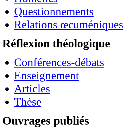
Questionnements
Relations œcuméniques
Réflexion théologique
Conférences-débats
Enseignement
Articles
Thèse
Ouvrages publiés