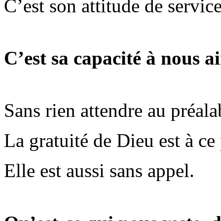
C’est son attitude de service
C’est sa capacité à nous a
Sans rien attendre au préalab
La gratuité de Dieu est à ce p
Elle est aussi sans appel.