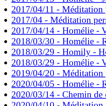
2017/04/11 - Méditation 
2017/04 - Méditation pers
2017/04/14 - Homélie - V
2018/03/30 - Homélie -
2018/03/29 - Homily - H
2018/03/29 - Homélie - V
2019/04/20 - Méditation 
2020/04/05 - Homélie -
2020/03/14 - Chemin de 
2020/04/10 - Méditation 