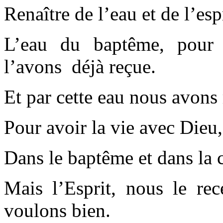
Renaître de l’eau et de l’espr
L’eau du baptême, pour 
l’avons déjà reçue.
Et par cette eau nous avons 
Pour avoir la vie avec Dieu,
Dans le baptême et dans la 
Mais l’Esprit, nous le rec
voulons bien.