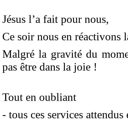
Jésus l’a fait pour nous,
Ce soir nous en réactivons 
Malgré la gravité du mom
pas être dans la joie !
Tout en oubliant
- tous ces services attendus 