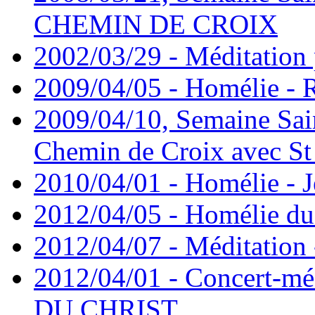
CHEMIN DE CROIX
2002/03/29 - Méditation 
2009/04/05 - Homélie -
2009/04/10, Semaine Sain
Chemin de Croix avec St
2010/04/01 - Homélie - J
2012/04/05 - Homélie du 
2012/04/07 - Méditation 
2012/04/01 - Concert-mé
DU CHRIST