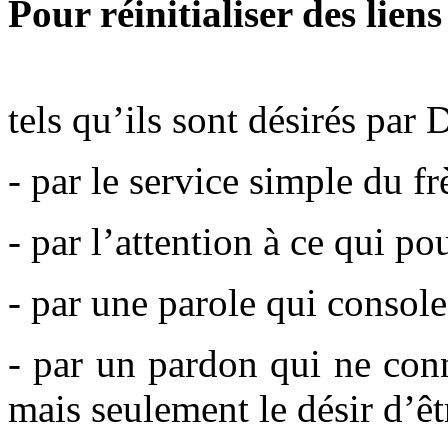
Pour réinitialiser des liens
tels qu’ils sont désirés par 
- par le service simple du fr
- par l’attention à ce qui pou
- par une parole qui console
- par un pardon qui ne conn
mais seulement le désir d’êtr