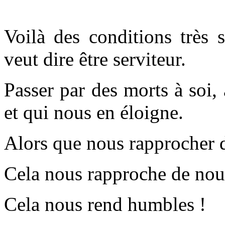
Voilà des conditions très
veut dire être serviteur.
Passer par des morts à soi,
et qui nous en éloigne.
Alors que nous rapprocher d
Cela nous rapproche de no
Cela nous rend humbles !