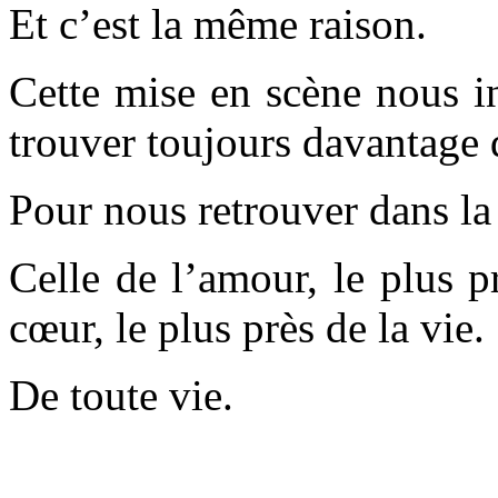
Et c’est la même raison.
Cette mise en scène nous in
trouver toujours davantage d
Pour nous retrouver dans la 
Celle de l’amour, le plus p
cœur, le plus près de la vie.
De toute vie.