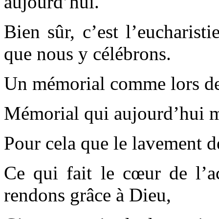
aujourd’hui.
Bien sûr, c’est l’eucharist
que nous y célébrons.
Un mémorial comme lors de 
Mémorial qui aujourd’hui me
Pour cela que le lavement de
Ce qui fait le cœur de l’a
rendons grâce à Dieu,