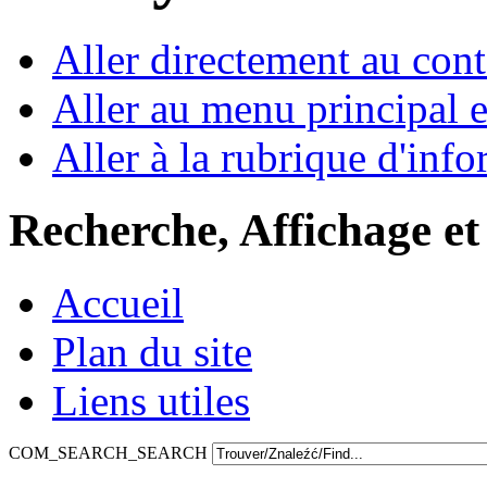
Aller directement au con
Aller au menu principal et
Aller à la rubrique d'inf
Recherche, Affichage et
Accueil
Plan du site
Liens utiles
COM_SEARCH_SEARCH