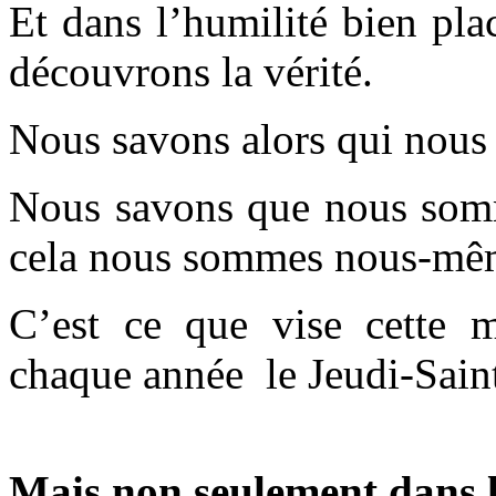
Et dans l’humilité bien pla
découvrons la vérité.
Nous savons alors qui nou
Nous savons que nous somme
cela nous sommes nous-mê
C’est ce que vise cette 
chaque année le Jeudi-Sain
Mais non seulement dans le