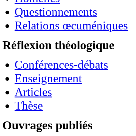
Questionnements
Relations œcuméniques
Réflexion théologique
Conférences-débats
Enseignement
Articles
Thèse
Ouvrages publiés