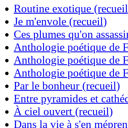
Routine exotique (recueil
Je m'envole (recueil)
Ces plumes qu'on assassine
Anthologie poétique de 
Anthologie poétique de 
Anthologie poétique de 
Par le bonheur (recueil)
Entre pyramides et cathéd
À ciel ouvert (recueil)
Dans la vie à s'en mépren