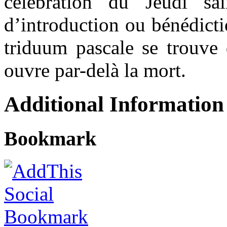
célébration du Jeudi sa
d’introduction ou bénédicti
triduum pascale se trouve 
ouvre par-delà la mort.
Additional Information
Bookmark