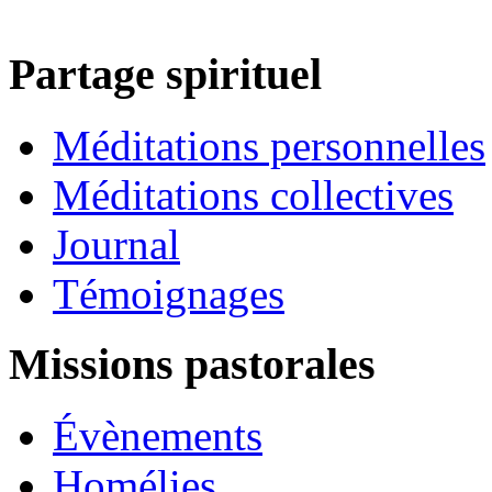
Partage spirituel
Méditations personnelles
Méditations collectives
Journal
Témoignages
Missions pastorales
Évènements
Homélies