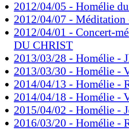
2012/04/05 - Homélie du 
2012/04/07 - Méditation 
2012/04/01 - Concert-mé
DU CHRIST
2013/03/28 - Homélie -
2013/03/30 - Homélie - 
2014/04/13 - Homélie -
2014/04/18 - Homélie - V
2015/04/02 - Homélie - J
2016/03/20 - Homélie -