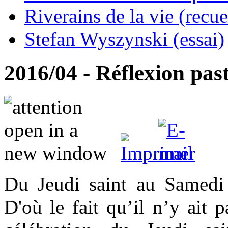
Riverains de la vie (recue
Stefan Wyszynski (essai)
2016/04 - Réflexion pas
Du Jeudi saint au Samedi s
D'où le fait qu’il n’y ait 