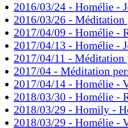
2016/03/24 - Homélie - J
2016/03/26 - Méditation 
2017/04/09 - Homélie -
2017/04/13 - Homélie - J
2017/04/11 - Méditation 
2017/04 - Méditation pers
2017/04/14 - Homélie - V
2018/03/30 - Homélie -
2018/03/29 - Homily - H
2018/03/29 - Homélie - V