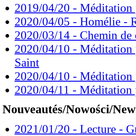
2019/04/20 - Méditation 
2020/04/05 - Homélie -
2020/03/14 - Chemin de 
2020/04/10 - Méditation 
Saint
2020/04/10 - Méditation 
2020/04/11 - Méditation 
Nouveautés/Nowości/New
2021/01/20 - Lecture - Gu