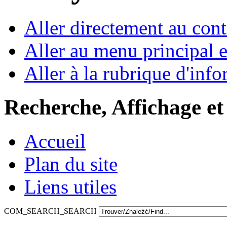
Aller directement au con
Aller au menu principal et
Aller à la rubrique d'inf
Recherche, Affichage et
Accueil
Plan du site
Liens utiles
COM_SEARCH_SEARCH