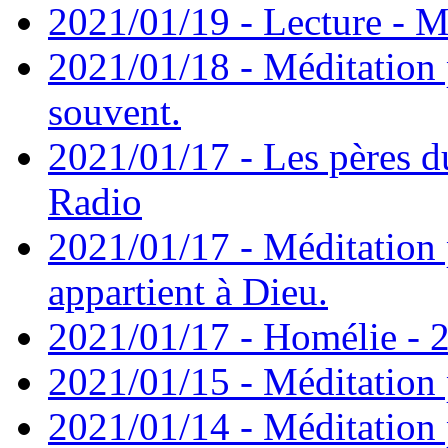
2021/01/19 - Lecture - M
2021/01/18 - Méditation 
souvent.
2021/01/17 - Les pères d
Radio
2021/01/17 - Méditation 
appartient à Dieu.
2021/01/17 - Homélie - 2
2021/01/15 - Méditation 
2021/01/14 - Méditation 