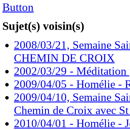
Sujet(s) voisin(s)
2008/03/21, Semaine Sain
CHEMIN DE CROIX
2002/03/29 - Méditation 
2009/04/05 - Homélie -
2009/04/10, Semaine Sain
Chemin de Croix avec St
2010/04/01 - Homélie - J