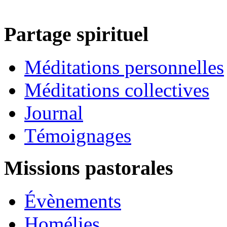
Partage spirituel
Méditations personnelles
Méditations collectives
Journal
Témoignages
Missions pastorales
Évènements
Homélies