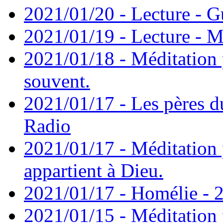
2021/01/20 - Lecture - Gu
2021/01/19 - Lecture - M
2021/01/18 - Méditation 
souvent.
2021/01/17 - Les pères d
Radio
2021/01/17 - Méditation 
appartient à Dieu.
2021/01/17 - Homélie - 2
2021/01/15 - Méditation 