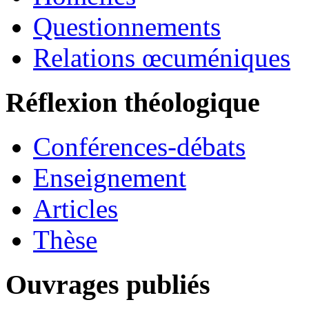
Questionnements
Relations œcuméniques
Réflexion théologique
Conférences-débats
Enseignement
Articles
Thèse
Ouvrages publiés