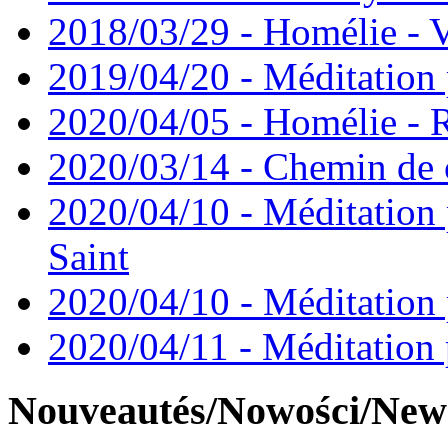
2018/03/29 - Homélie - V
2019/04/20 - Méditation 
2020/04/05 - Homélie -
2020/03/14 - Chemin de 
2020/04/10 - Méditation 
Saint
2020/04/10 - Méditation 
2020/04/11 - Méditation 
Nouveautés/Nowości/New