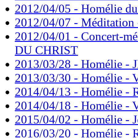
2012/04/05 - Homélie du 
2012/04/07 - Méditation 
2012/04/01 - Concert-mé
DU CHRIST
2013/03/28 - Homélie -
2013/03/30 - Homélie - 
2014/04/13 - Homélie -
2014/04/18 - Homélie - V
2015/04/02 - Homélie - J
2016/03/20 - Homélie -