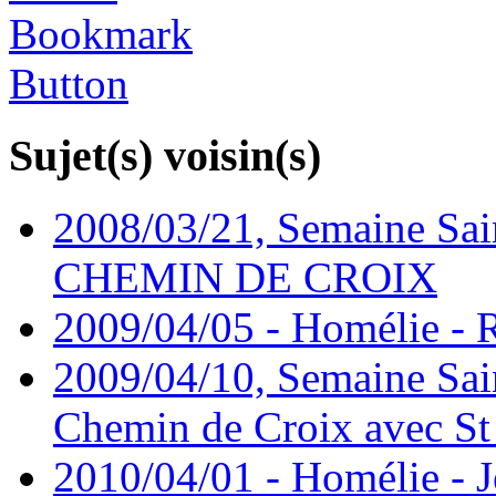
Sujet(s) voisin(s)
2008/03/21, Semaine Sain
CHEMIN DE CROIX
2009/04/05 - Homélie -
2009/04/10, Semaine Sain
Chemin de Croix avec St
2010/04/01 - Homélie - J