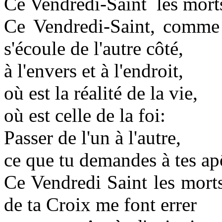
Ce Vendredi-Saint les mort
Ce Vendredi-Saint, comme t
s'écoule de l'autre côté,
à l'envers et à l'endroit,
où est la réalité de la vie,
où est celle de la foi:
Passer de l'un à l'autre,
ce que tu demandes à tes ap
Ce Vendredi Saint les morts
de ta Croix me font errer