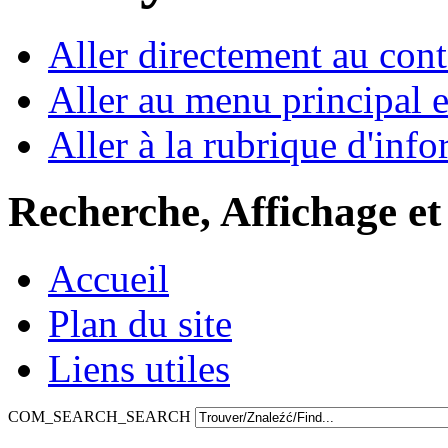
Aller directement au con
Aller au menu principal et
Aller à la rubrique d'inf
Recherche, Affichage et
Accueil
Plan du site
Liens utiles
COM_SEARCH_SEARCH