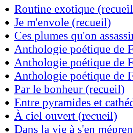
Routine exotique (recueil
Je m'envole (recueil)
Ces plumes qu'on assassine
Anthologie poétique de 
Anthologie poétique de 
Anthologie poétique de 
Par le bonheur (recueil)
Entre pyramides et cathéd
À ciel ouvert (recueil)
Dans la vie à s'en mépren