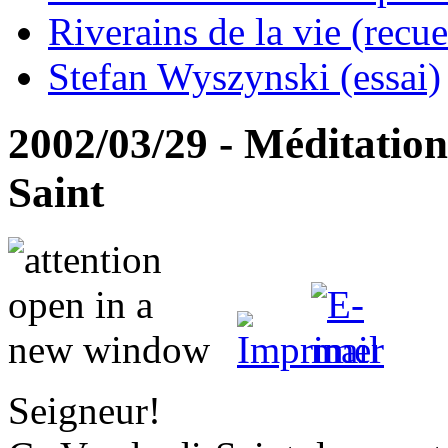
Riverains de la vie (recue
Stefan Wyszynski (essai)
2002/03/29 - Méditation
Saint
Seigneur!