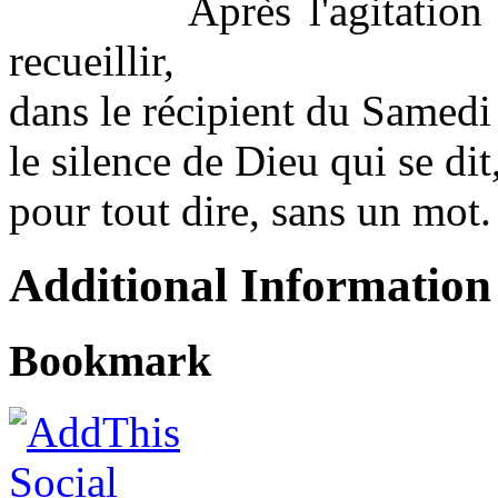
Après l'agitation du V
recueillir,
dans le récipient du Samedi
le silence de Dieu qui se dit
pour tout dire, sans un mot.
Additional Information
Bookmark