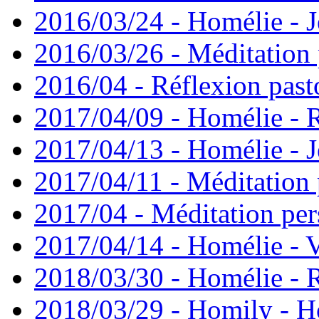
2016/03/24 - Homélie - J
2016/03/26 - Méditation 
2016/04 - Réflexion past
2017/04/09 - Homélie -
2017/04/13 - Homélie - J
2017/04/11 - Méditation 
2017/04 - Méditation pers
2017/04/14 - Homélie - V
2018/03/30 - Homélie -
2018/03/29 - Homily - H